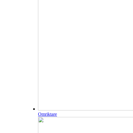
Omriktare