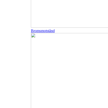
Bromsmotstånd