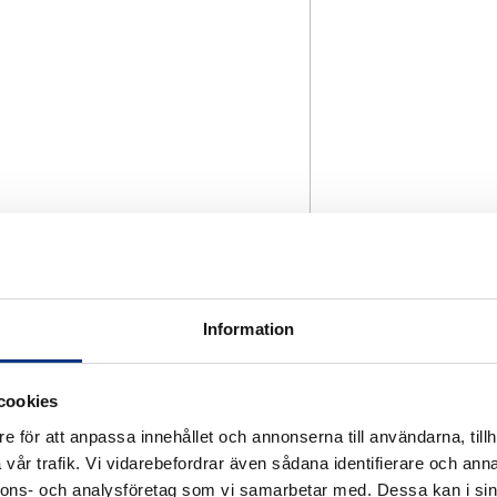
Information
cookies
e för att anpassa innehållet och annonserna till användarna, tillh
vår trafik. Vi vidarebefordrar även sådana identifierare och anna
nnons- och analysföretag som vi samarbetar med. Dessa kan i sin