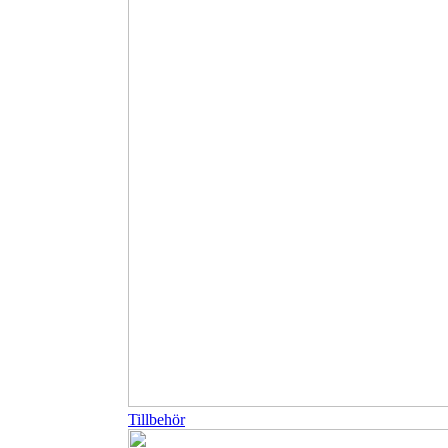
Tillbehör