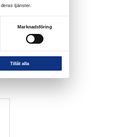
deras tjänster.
Marknadsföring
Tillåt alla