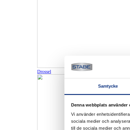
Drossel
Samtycke
Denna webbplats använder 
Vi använder enhetsidentifierar
sociala medier och analysera 
till de sociala medier och a