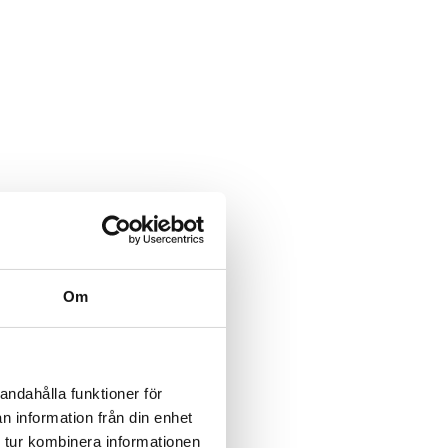
Om
andahålla funktioner för
n information från din enhet
 tur kombinera informationen