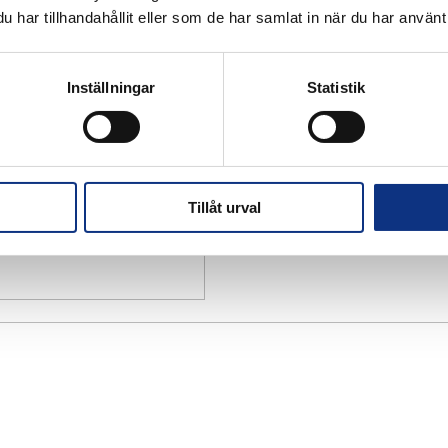
har tillhandahållit eller som de har samlat in när du har använt 
Inställningar
Statistik
Tillåt urval