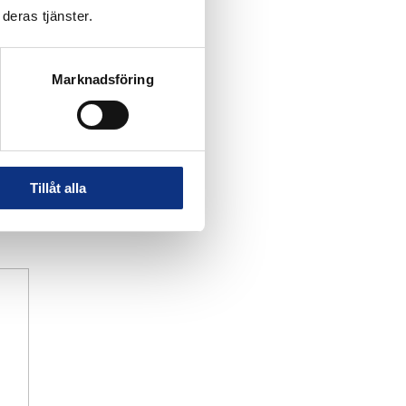
deras tjänster.
Marknadsföring
Tillåt alla