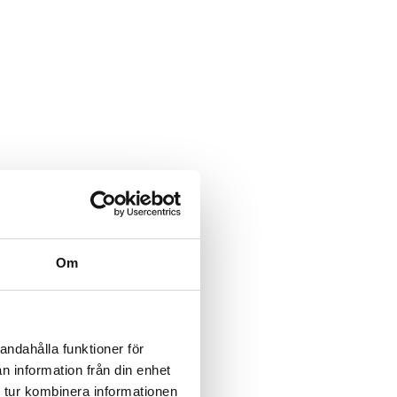
Om
andahålla funktioner för
n information från din enhet
 tur kombinera informationen