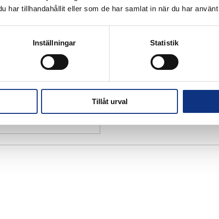
har tillhandahållit eller som de har samlat in när du har använt 
Inställningar
Statistik
Tillåt urval