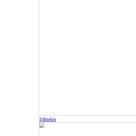
Tillbehör