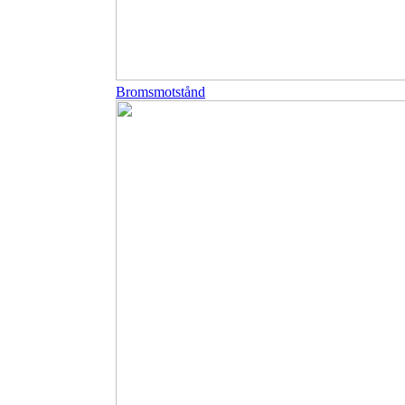
Bromsmotstånd