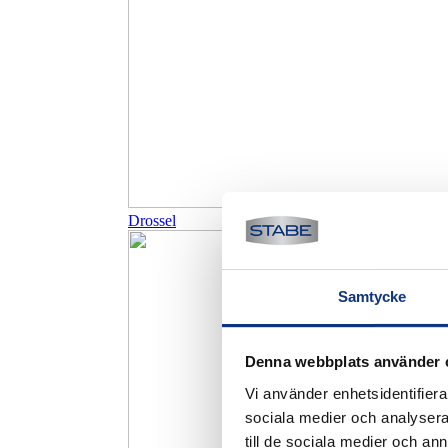
Drossel
Samtycke
Denna webbplats använder 
Vi använder enhetsidentifierar
sociala medier och analysera 
till de sociala medier och a