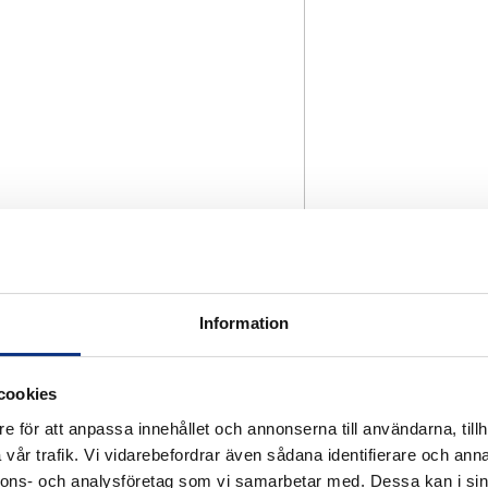
Information
cookies
e för att anpassa innehållet och annonserna till användarna, tillh
vår trafik. Vi vidarebefordrar även sådana identifierare och anna
nnons- och analysföretag som vi samarbetar med. Dessa kan i sin