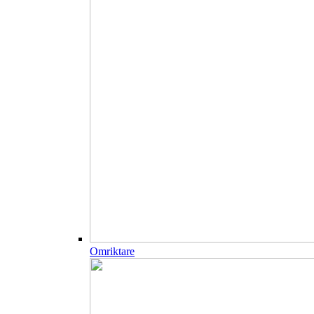
Omriktare