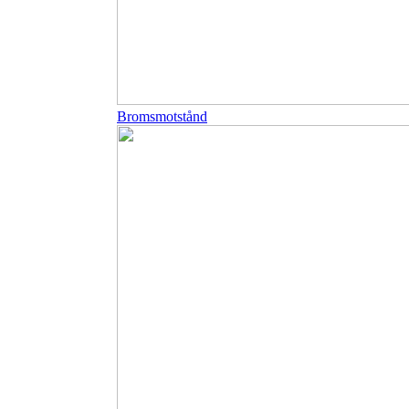
Bromsmotstånd