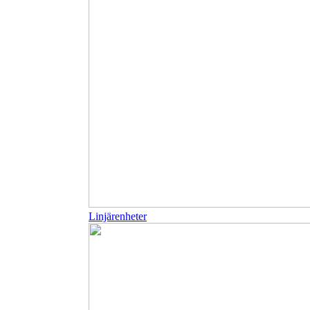
Linjärenheter