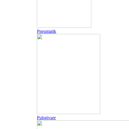
Pneumatik
Pulsgivare