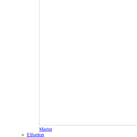
Marint
Elfordon