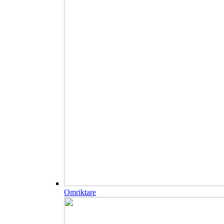
Omriktare