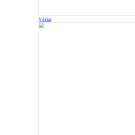
Växlar