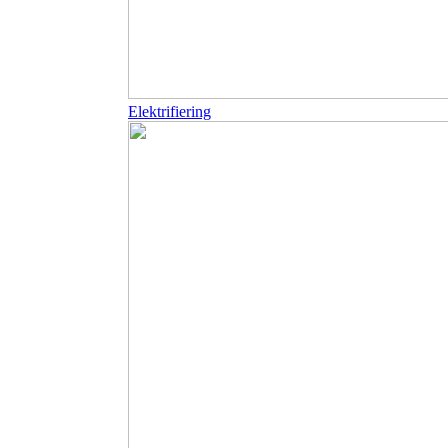
Elektrifiering