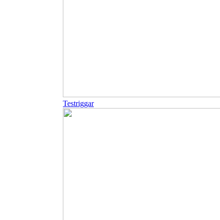
Testriggar