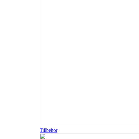
Tillbehör