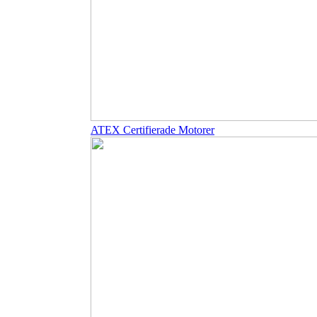
ATEX Certifierade Motorer