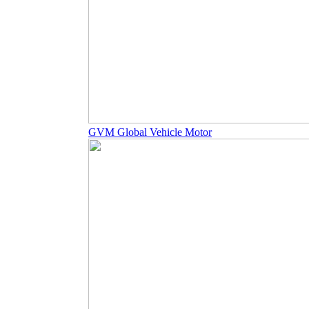
GVM Global Vehicle Motor