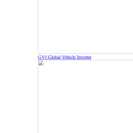
GVI Global Vehicle Inverter