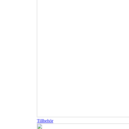
Tillbehör