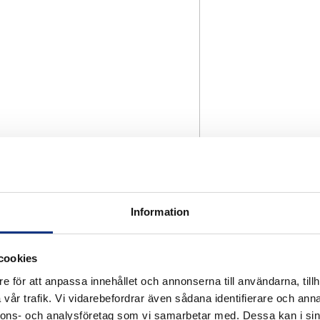
Information
cookies
e för att anpassa innehållet och annonserna till användarna, tillh
vår trafik. Vi vidarebefordrar även sådana identifierare och anna
nnons- och analysföretag som vi samarbetar med. Dessa kan i sin