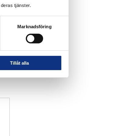
deras tjänster.
Marknadsföring
Tillåt alla