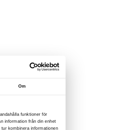
Om
andahålla funktioner för
n information från din enhet
 tur kombinera informationen