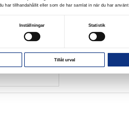
har tillhandahållit eller som de har samlat in när du har använt 
Inställningar
Statistik
Tillåt urval