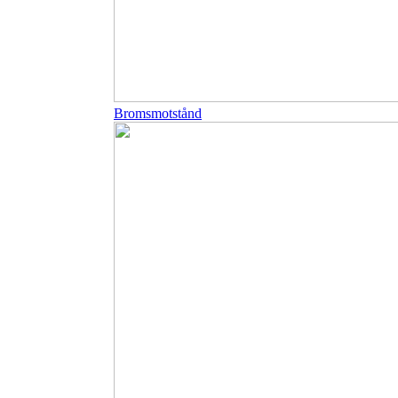
Bromsmotstånd