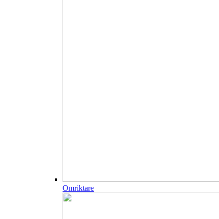
Omriktare