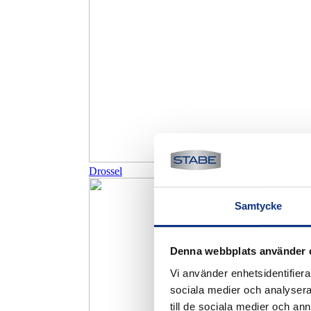
Drossel
Samtycke
Denna webbplats använder 
Vi använder enhetsidentifierar
sociala medier och analysera 
till de sociala medier och a