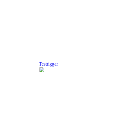
Testriggar