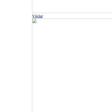
Växlar