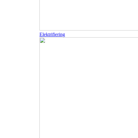
Elektrifiering