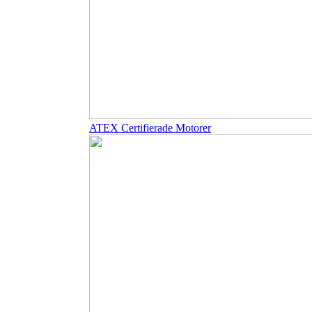
ATEX Certifierade Motorer