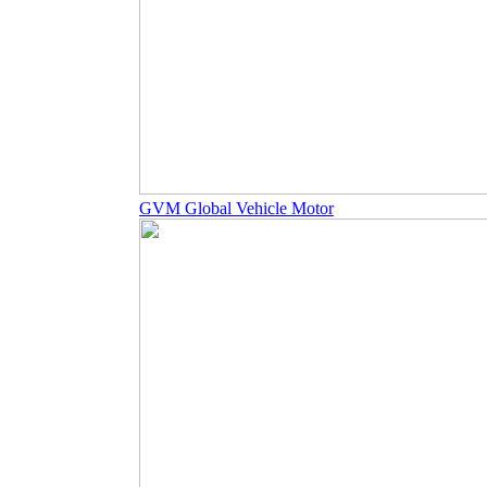
GVM Global Vehicle Motor