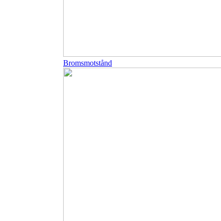
Bromsmotstånd