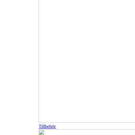
Tillbehör