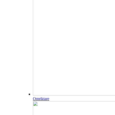
Omriktare