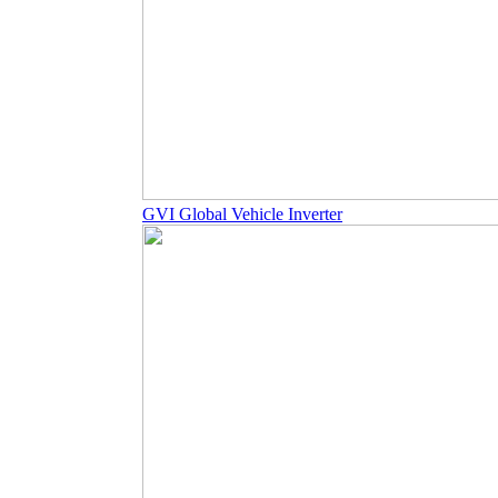
GVI Global Vehicle Inverter