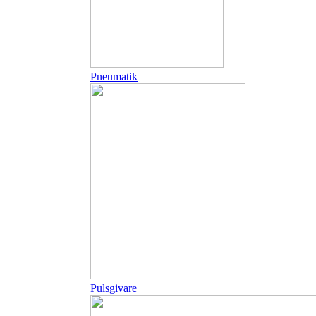
Pneumatik
Pulsgivare