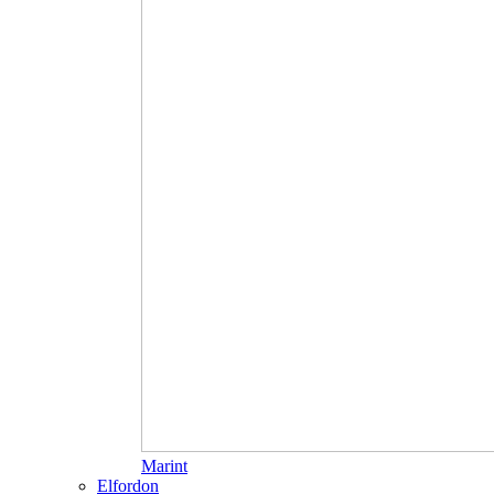
Marint
Elfordon