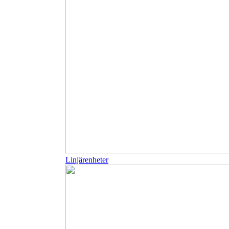
Linjärenheter