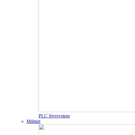
PLC Styrsystem
Militärt