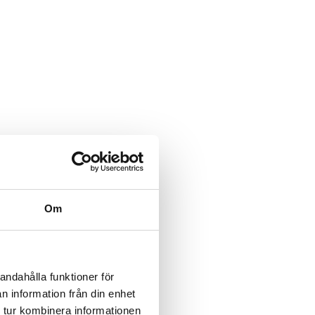
Om
andahålla funktioner för
n information från din enhet
 tur kombinera informationen