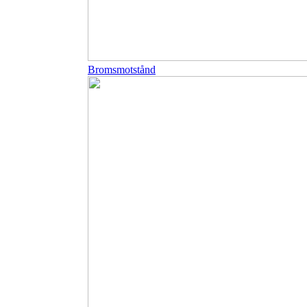
Bromsmotstånd