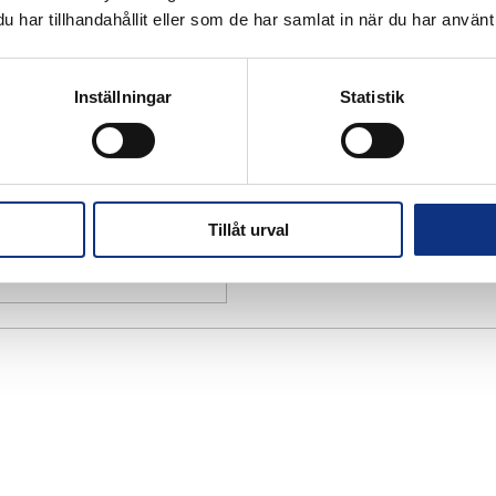
har tillhandahållit eller som de har samlat in när du har använt 
Inställningar
Statistik
Tillåt urval