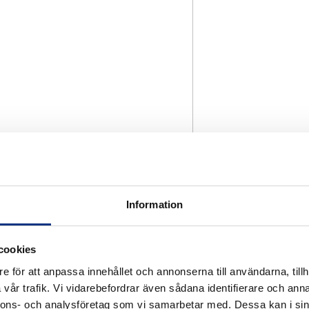
Information
cookies
e för att anpassa innehållet och annonserna till användarna, tillh
vår trafik. Vi vidarebefordrar även sådana identifierare och anna
nnons- och analysföretag som vi samarbetar med. Dessa kan i sin