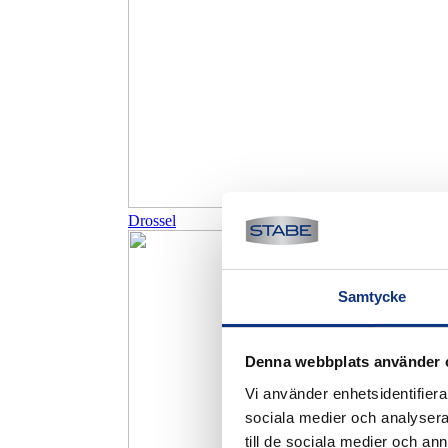
Drossel
Samtycke
Denna webbplats använder 
Vi använder enhetsidentifierar
sociala medier och analysera 
till de sociala medier och a