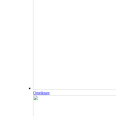
Omriktare