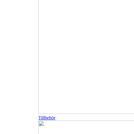
Tillbehör