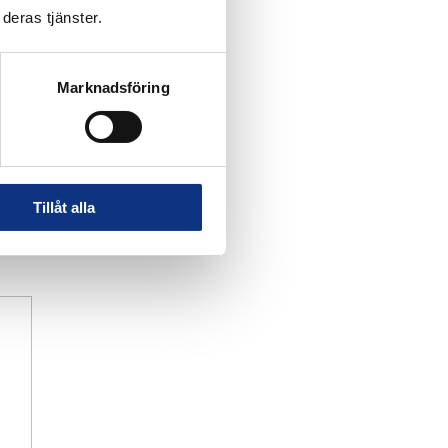
deras tjänster.
Marknadsföring
Tillåt alla