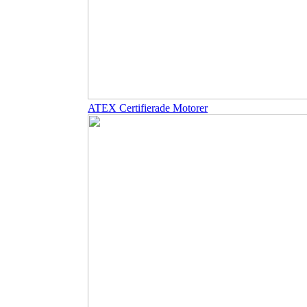
ATEX Certifierade Motorer