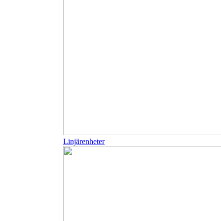
Linjärenheter