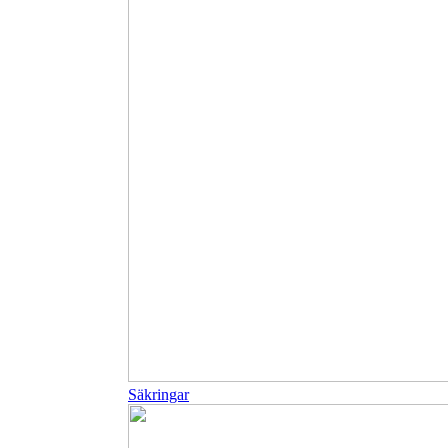
Säkringar