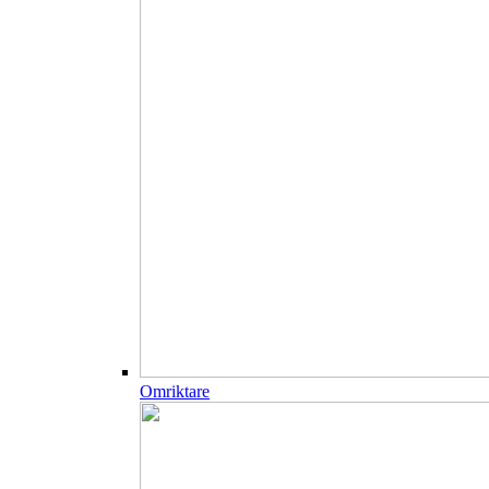
Omriktare