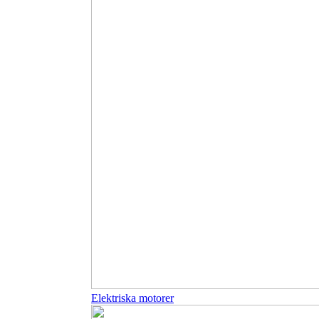
Elektriska motorer