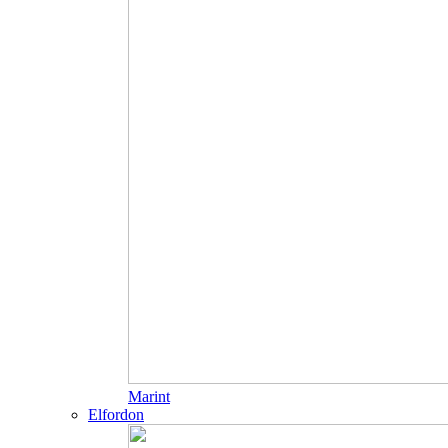
Marint
Elfordon