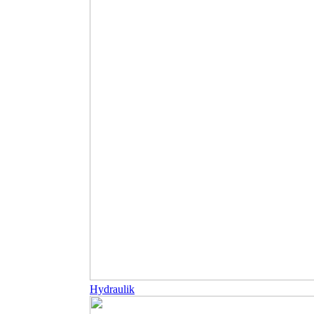
Hydraulik