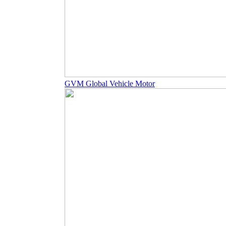
GVM Global Vehicle Motor