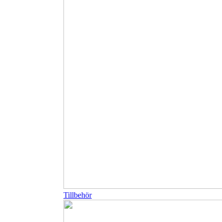
Tillbehör