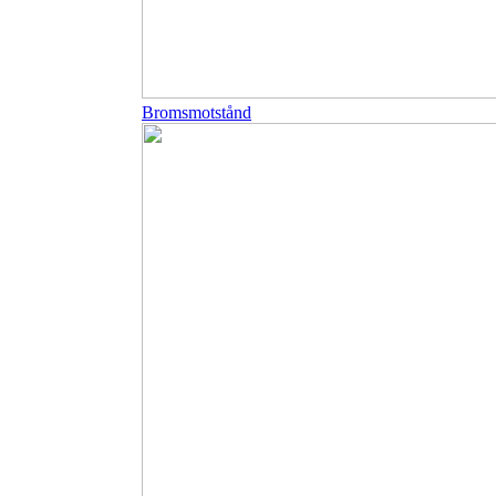
Bromsmotstånd