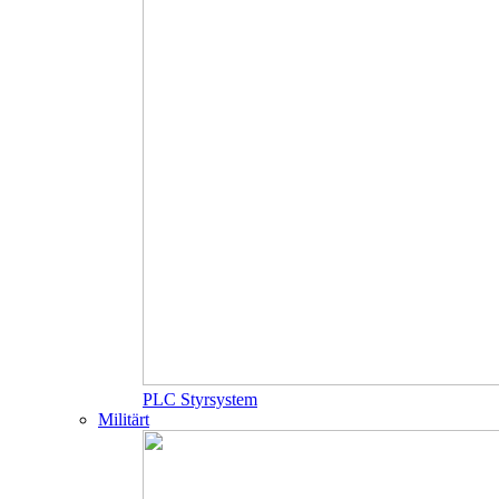
PLC Styrsystem
Militärt