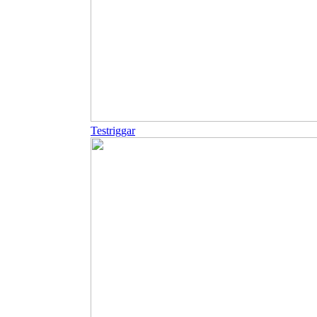
Testriggar