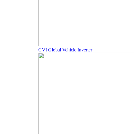
GVI Global Vehicle Inverter