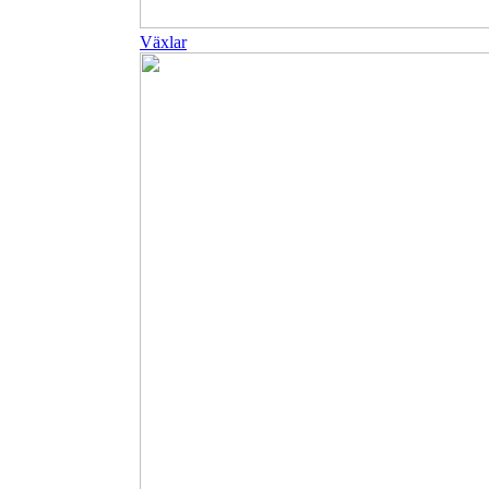
Växlar