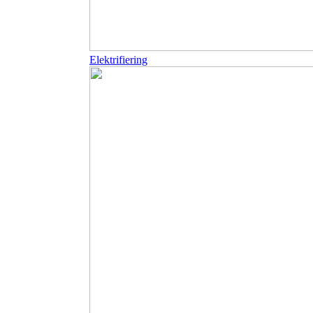
Elektrifiering