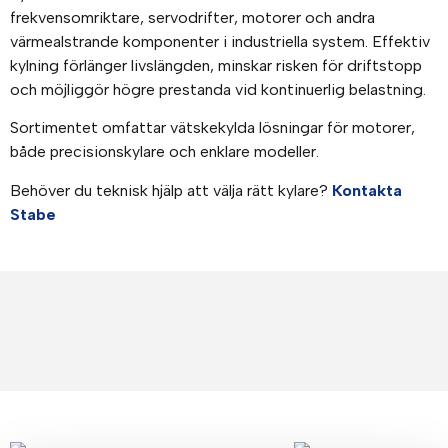
frekvensomriktare, servodrifter, motorer och andra
värmealstrande komponenter i industriella system. Effektiv
kylning förlänger livslängden, minskar risken för driftstopp
och möjliggör högre prestanda vid kontinuerlig belastning.
Sortimentet omfattar vätskekylda lösningar för motorer,
både precisionskylare och enklare modeller.
Behöver du teknisk hjälp att välja rätt kylare?
Kontakta
Stabe