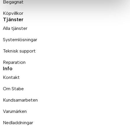
Begagnat
Köpvillkor
Tjänster
Alla tjänster
Systemlösningar
Teknisk support
Reparation
Info
Kontakt
Om Stabe
Kundsamarbeten
Varumärken
Nedladdningar