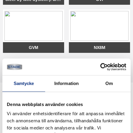
GVM
NX8M
Samtycke
Information
Om
Denna webbplats använder cookies
Vi använder enhetsidentifierare för att anpassa innehållet
och annonserna till användarna, tillhandahålla funktioner
för sociala medier och analysera vår trafik. Vi