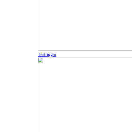
Testriggar