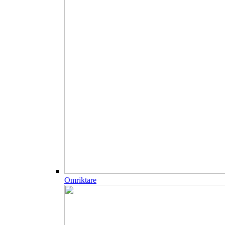
Omriktare