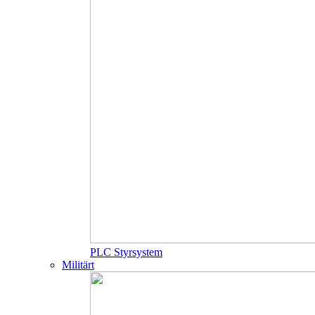
PLC Styrsystem
Militärt