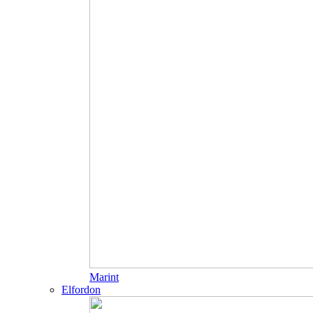
Marint
Elfordon