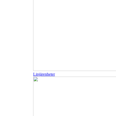
Linjärenheter