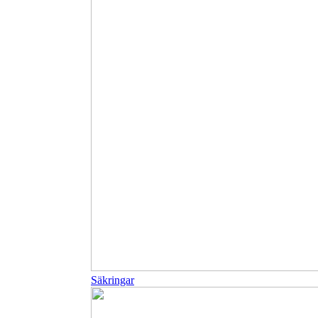
Säkringar