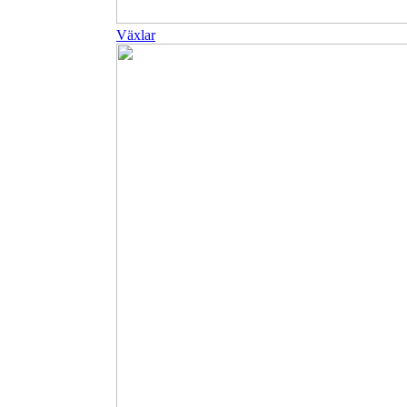
Växlar