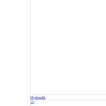
Hydraulik