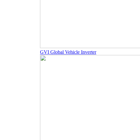
GVI Global Vehicle Inverter