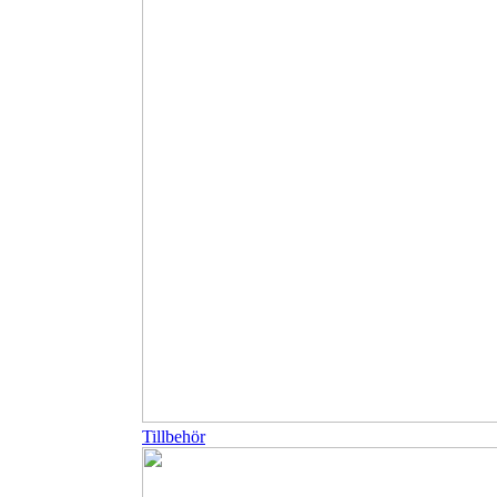
Tillbehör