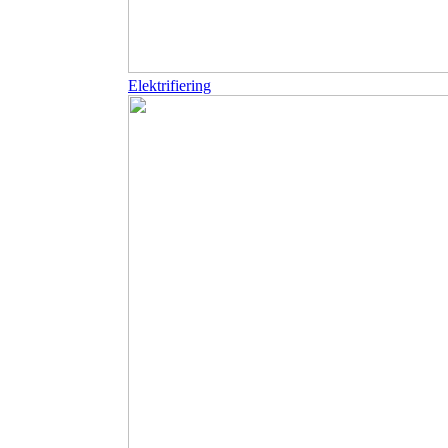
Elektrifiering