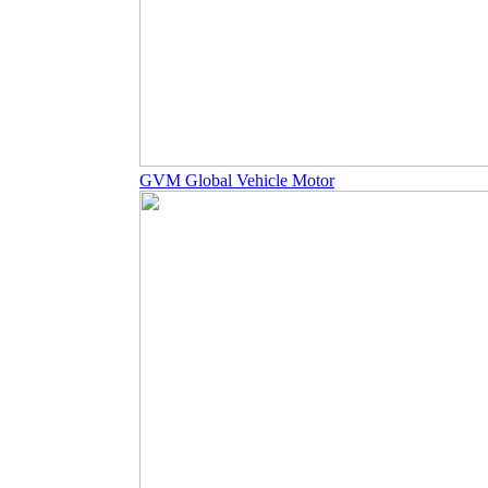
GVM Global Vehicle Motor