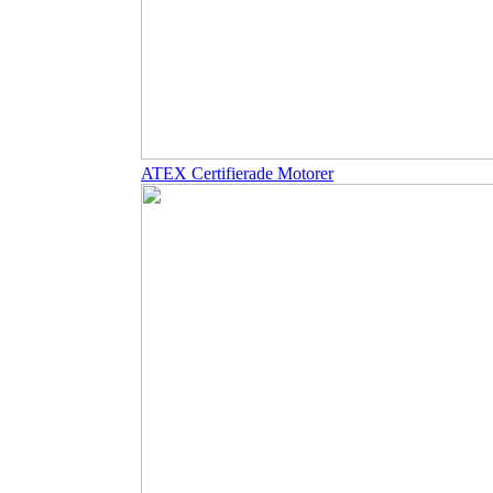
ATEX Certifierade Motorer