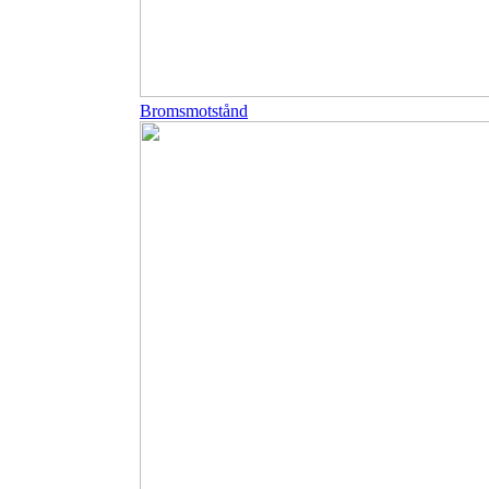
Bromsmotstånd