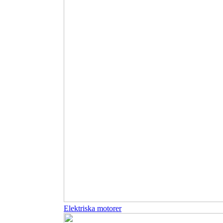
Elektriska motorer