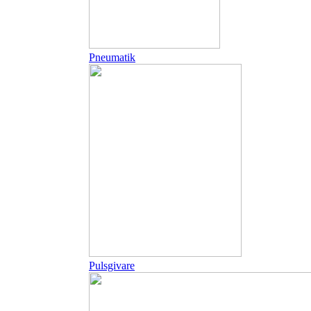
Pneumatik
Pulsgivare