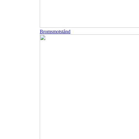
Bromsmotstånd