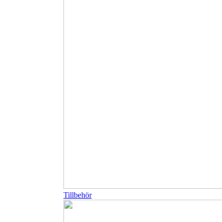
Tillbehör