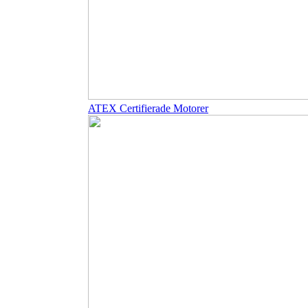
ATEX Certifierade Motorer