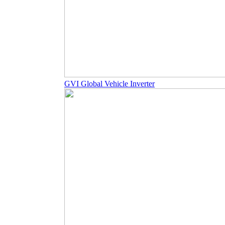
GVI Global Vehicle Inverter