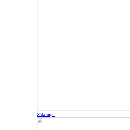
Säkringar