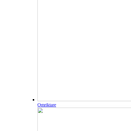
Omriktare