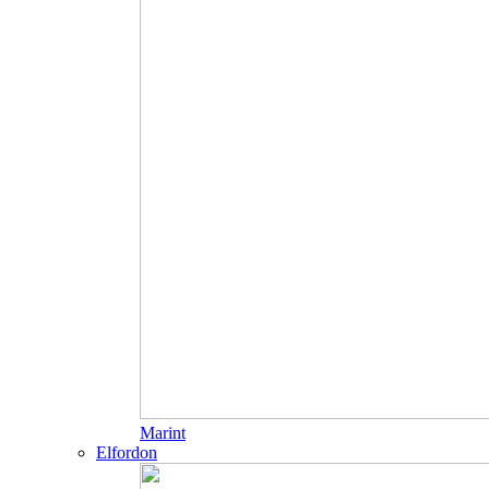
Marint
Elfordon