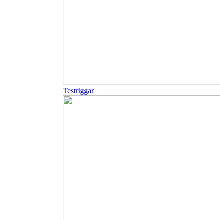
Testriggar