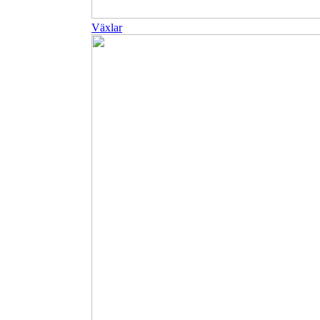
Växlar