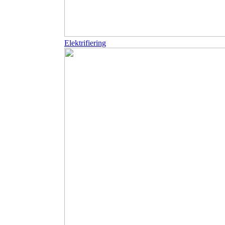
Elektrifiering