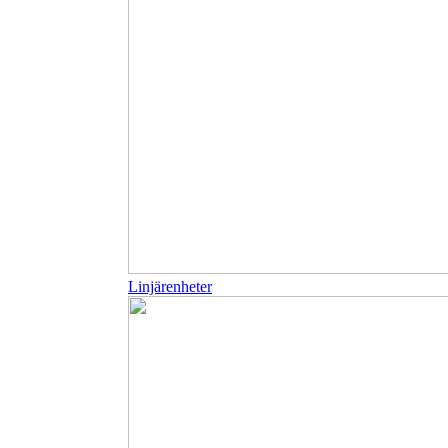
Linjärenheter