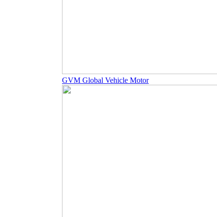
GVM Global Vehicle Motor