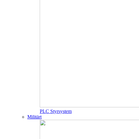
PLC Styrsystem
Militärt