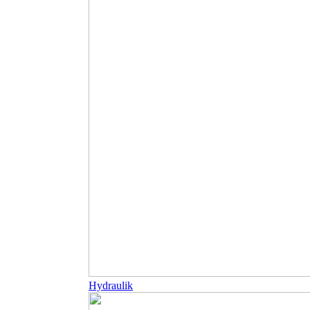
Hydraulik