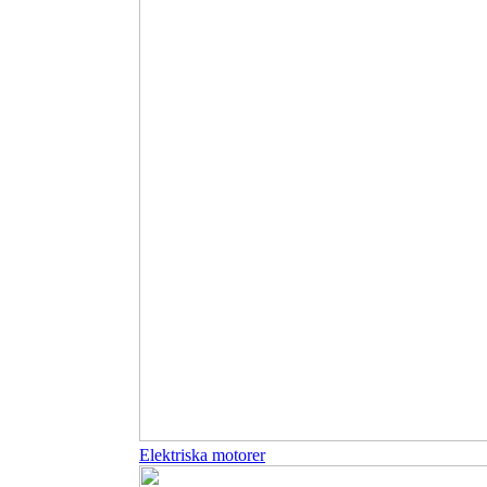
Elektriska motorer