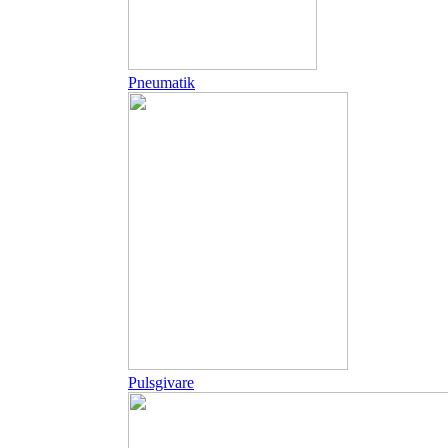
Pneumatik
Pulsgivare