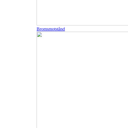
Bromsmotstånd