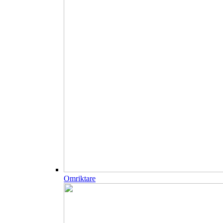
Omriktare