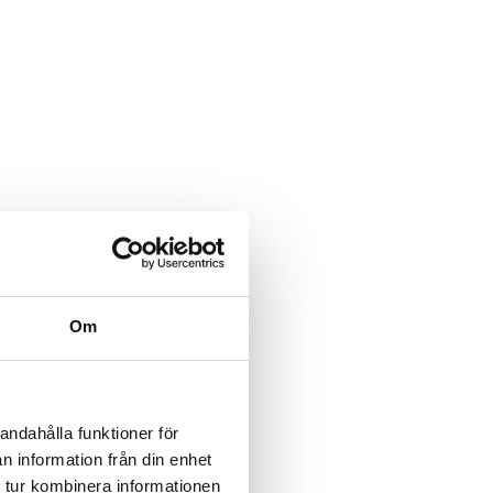
Om
andahålla funktioner för
n information från din enhet
 tur kombinera informationen