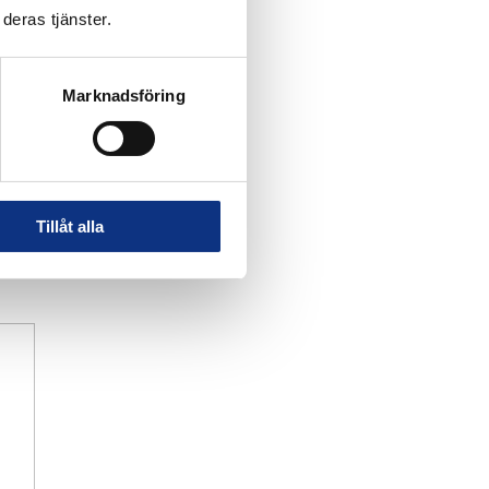
deras tjänster.
Marknadsföring
Tillåt alla