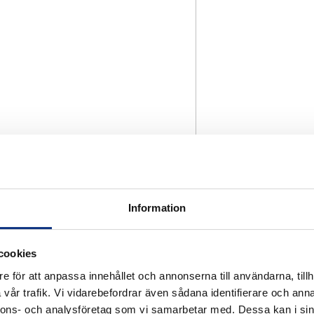
Information
cookies
e för att anpassa innehållet och annonserna till användarna, tillh
vår trafik. Vi vidarebefordrar även sådana identifierare och anna
nnons- och analysföretag som vi samarbetar med. Dessa kan i sin