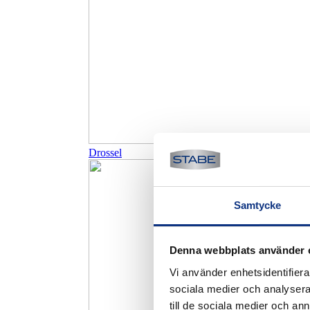
Drossel
Samtycke
Denna webbplats använder 
Vi använder enhetsidentifierar
sociala medier och analysera 
till de sociala medier och a