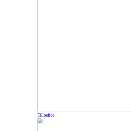
Tillbehör