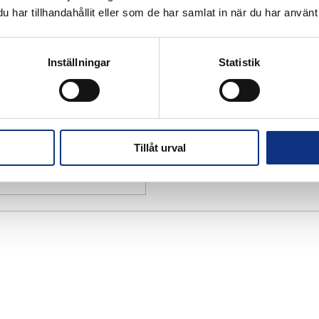
har tillhandahållit eller som de har samlat in när du har använt 
Inställningar
Statistik
Tillåt urval