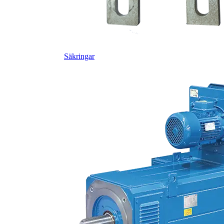
Säkringar