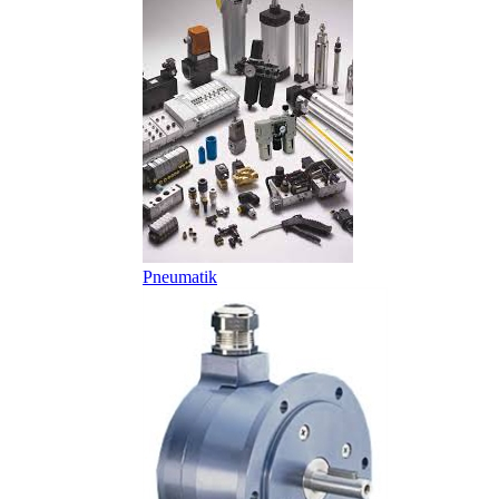
Pneumatik