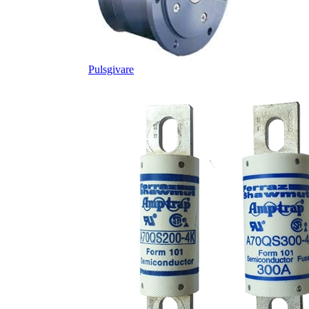
Pulsgivare