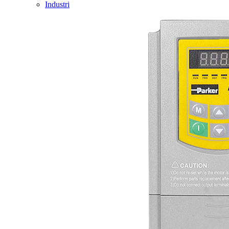
Industri