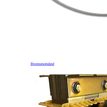
Bromsmotstånd