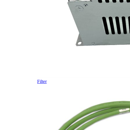
Filter