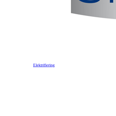
Elektrifiering