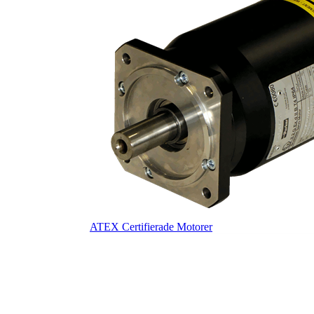
ATEX Certifierade Motorer