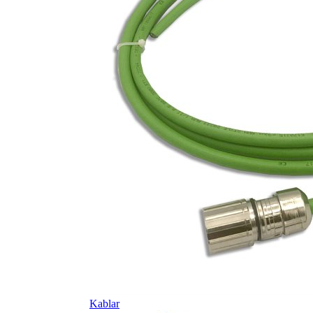
Kablar