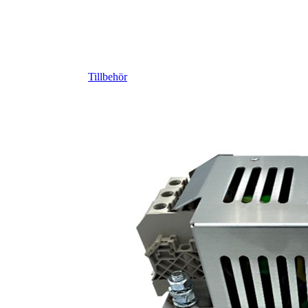
Tillbehör