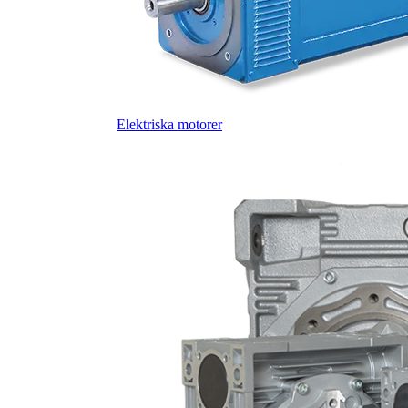
Elektriska motorer