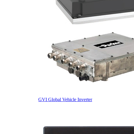
GVI Global Vehicle Inverter