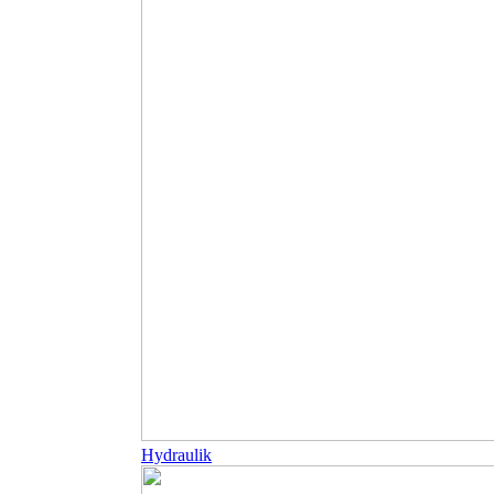
Hydraulik