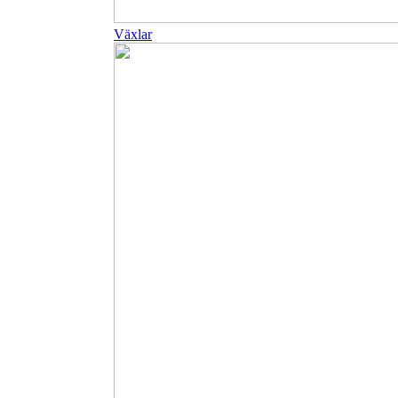
Växlar