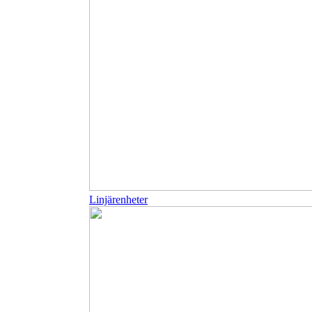
Linjärenheter