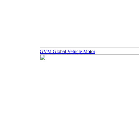
GVM Global Vehicle Motor