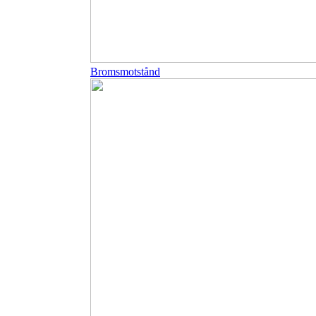
Bromsmotstånd