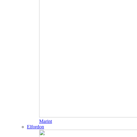
Marint
Elfordon