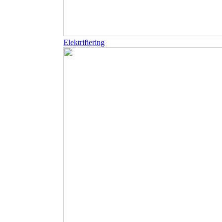
Elektrifiering