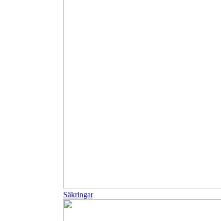
Säkringar