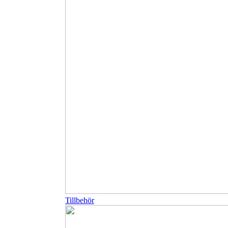
Tillbehör