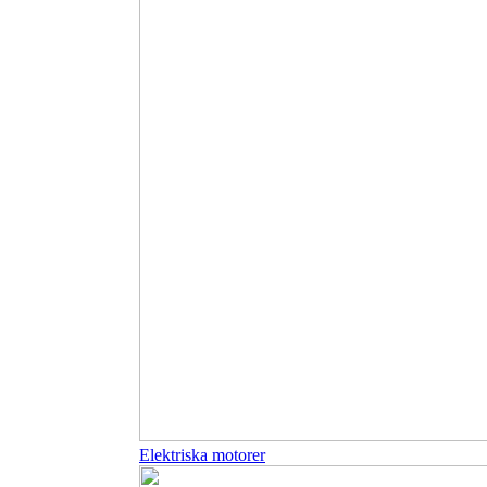
Elektriska motorer