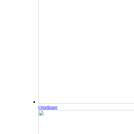
Omriktare