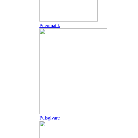
Pneumatik
Pulsgivare