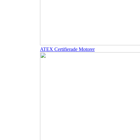
ATEX Certifierade Motorer