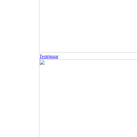
Testriggar