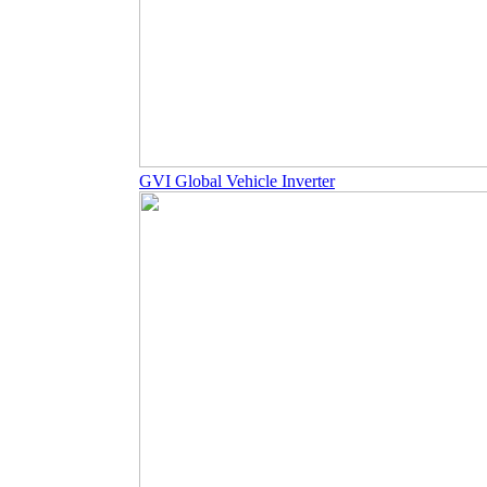
GVI Global Vehicle Inverter