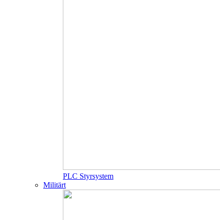
PLC Styrsystem
Militärt