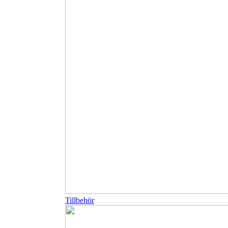
Tillbehör