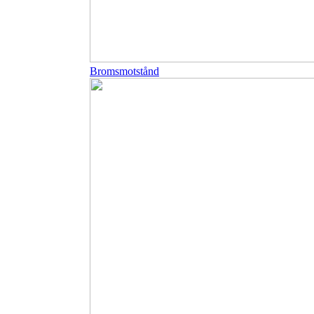
Bromsmotstånd