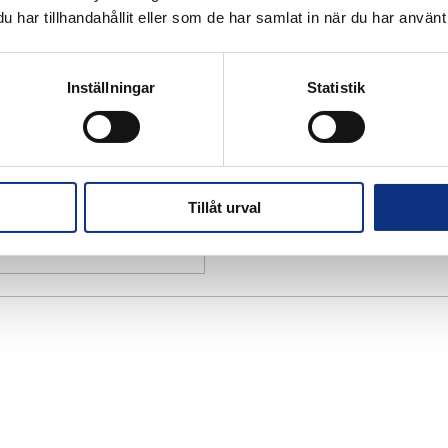
har tillhandahållit eller som de har samlat in när du har använt 
Inställningar
Statistik
Tillåt urval