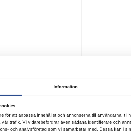
Information
cookies
e för att anpassa innehållet och annonserna till användarna, tillh
vår trafik. Vi vidarebefordrar även sådana identifierare och anna
nnons- och analysföretag som vi samarbetar med. Dessa kan i sin