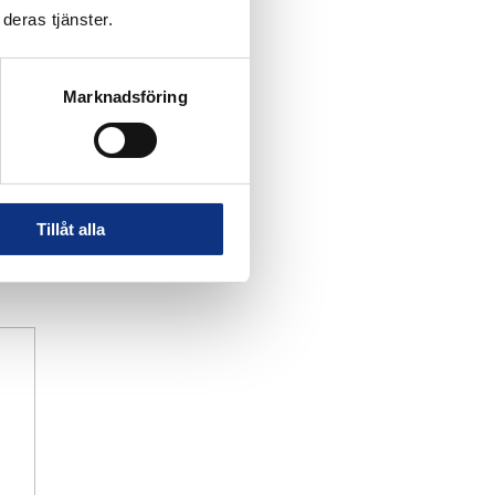
deras tjänster.
Marknadsföring
Tillåt alla