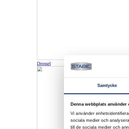
Drossel
Samtycke
Denna webbplats använder 
Vi använder enhetsidentifierar
sociala medier och analysera 
till de sociala medier och a