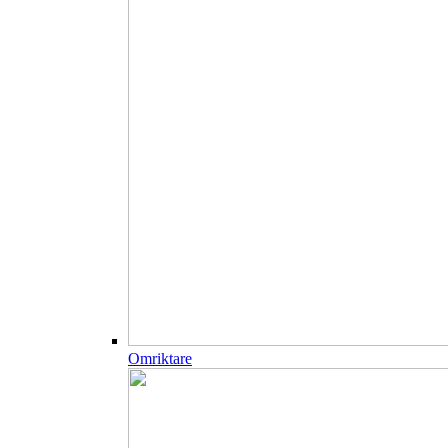
Omriktare