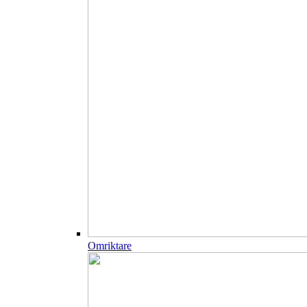
Omriktare