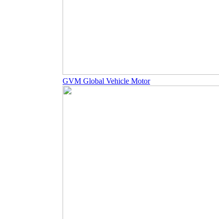
GVM Global Vehicle Motor