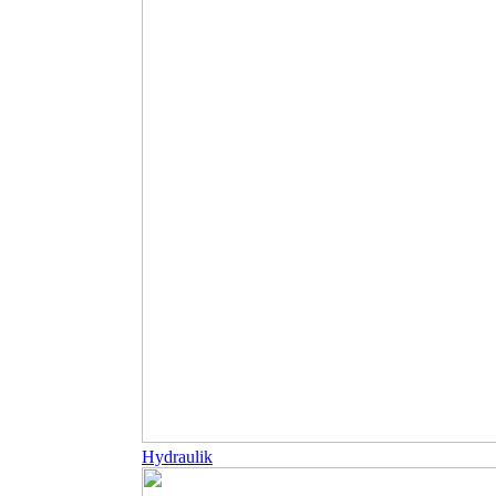
Hydraulik