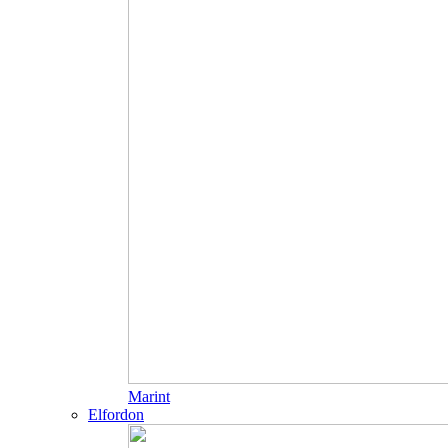
Marint
Elfordon