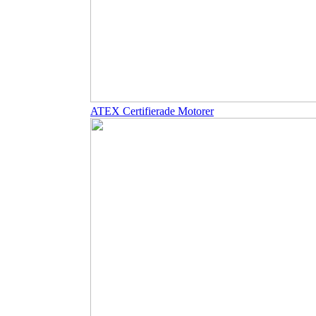
ATEX Certifierade Motorer