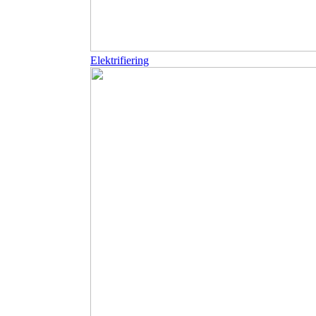
Elektrifiering