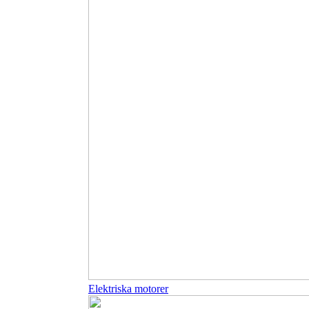
Elektriska motorer