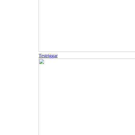
Testriggar