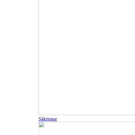
Säkringar