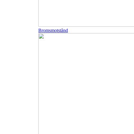
Bromsmotstånd