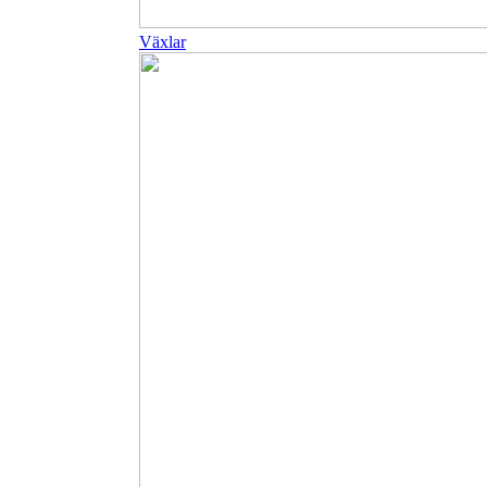
Växlar