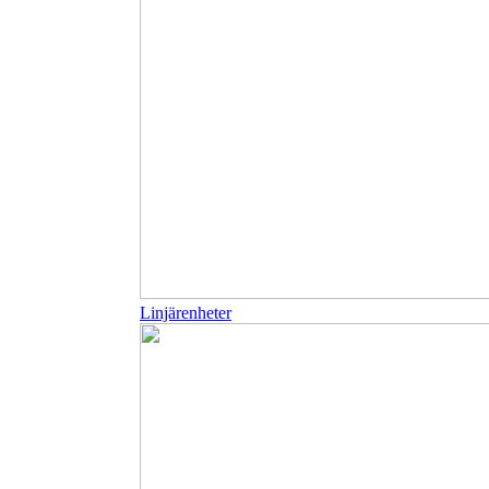
Linjärenheter