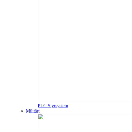
PLC Styrsystem
Militärt