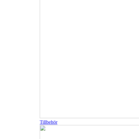
Tillbehör