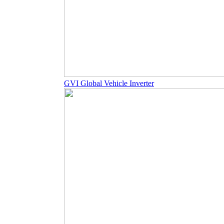
GVI Global Vehicle Inverter