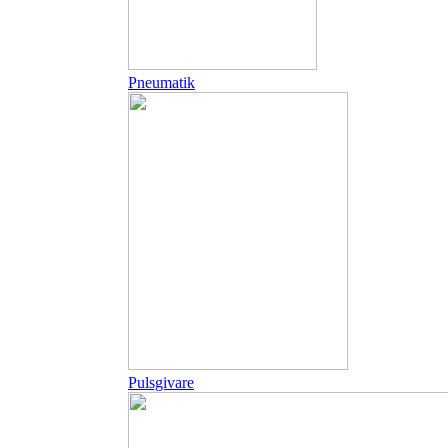
Pneumatik
Pulsgivare