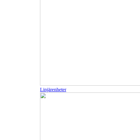
Linjärenheter