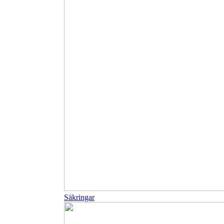
Säkringar