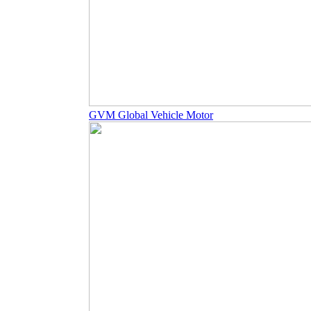
GVM Global Vehicle Motor