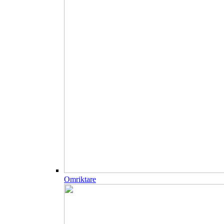
Omriktare