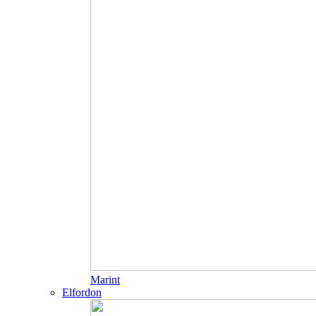
Marint
Elfordon