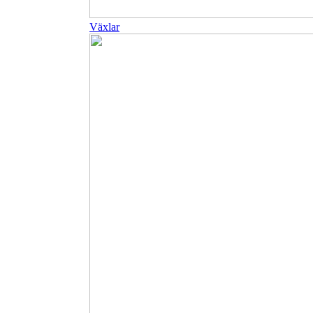
Växlar