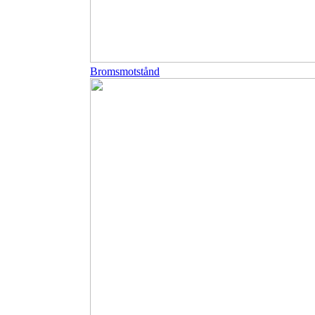
Bromsmotstånd