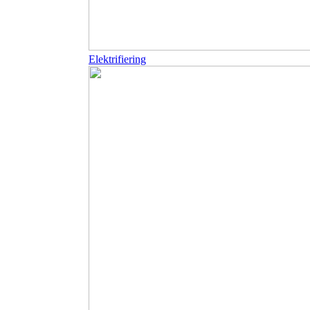
Elektrifiering