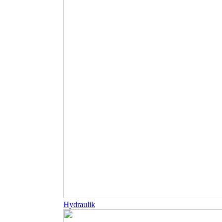
Hydraulik