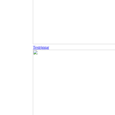
Testriggar