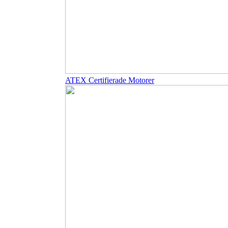
ATEX Certifierade Motorer