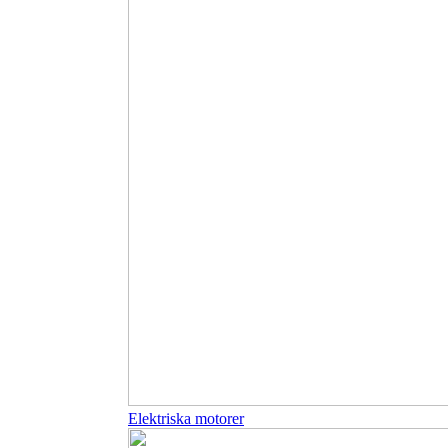
Elektriska motorer