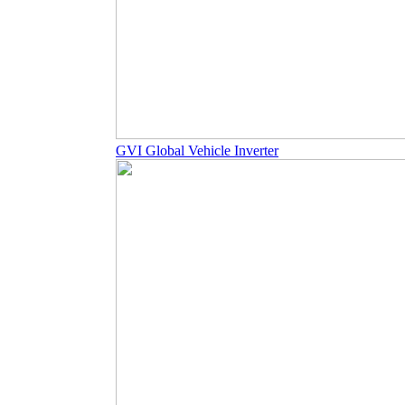
GVI Global Vehicle Inverter