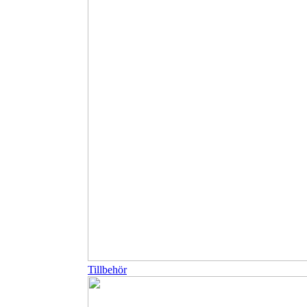
Tillbehör