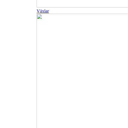
Växlar