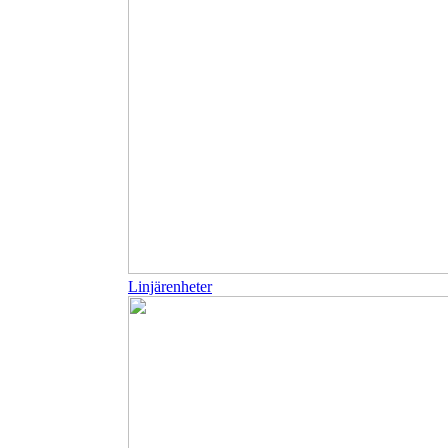
Linjärenheter