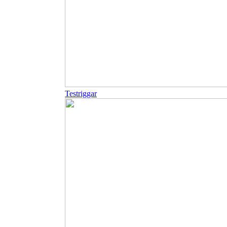
Testriggar