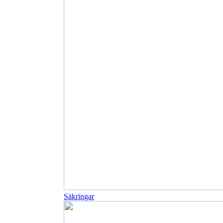
Säkringar