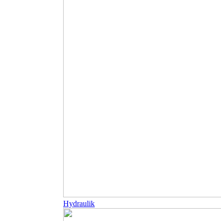
Hydraulik