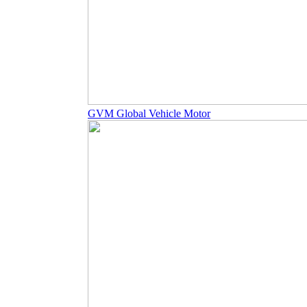
GVM Global Vehicle Motor