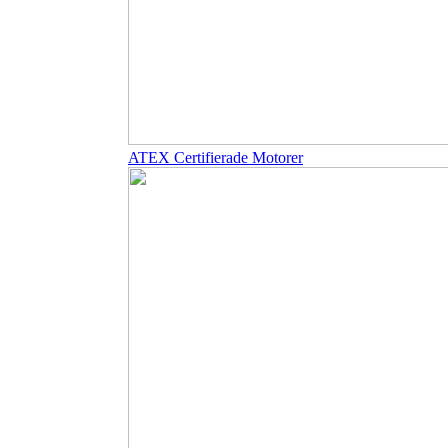
ATEX Certifierade Motorer