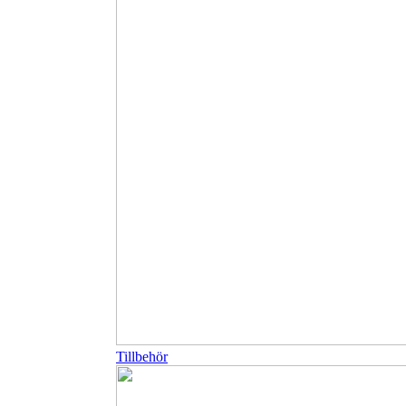
Tillbehör