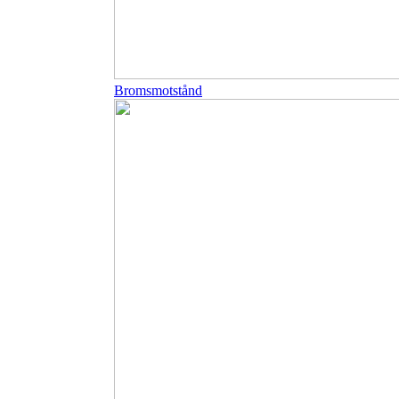
Bromsmotstånd