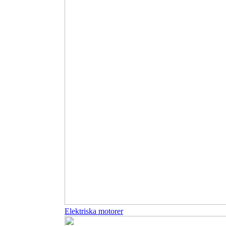
Elektriska motorer