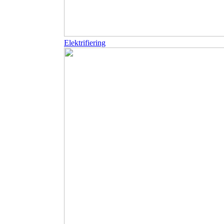
Elektrifiering