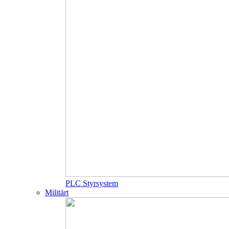
PLC Styrsystem
Militärt