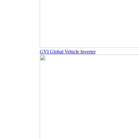
GVI Global Vehicle Inverter