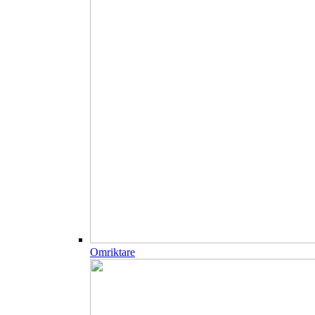
Omriktare