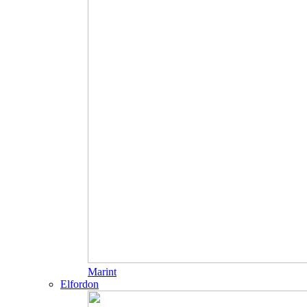
Marint
Elfordon