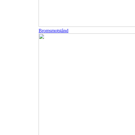
Bromsmotstånd