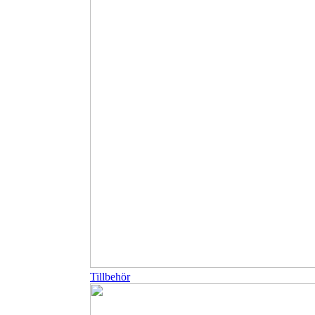
Tillbehör