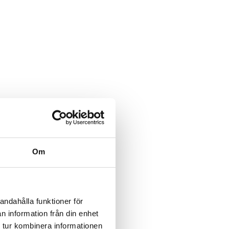
Om
andahålla funktioner för
n information från din enhet
 tur kombinera informationen