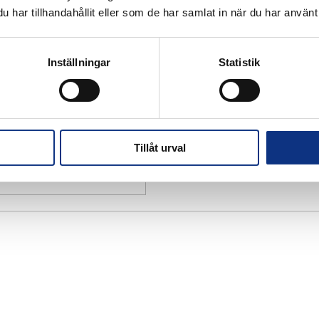
har tillhandahållit eller som de har samlat in när du har använt 
Inställningar
Statistik
Tillåt urval