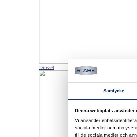
Drossel
Samtycke
Denna webbplats använder 
Vi använder enhetsidentifierar
sociala medier och analysera 
till de sociala medier och a