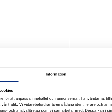
Information
cookies
e för att anpassa innehållet och annonserna till användarna, tillh
vår trafik. Vi vidarebefordrar även sådana identifierare och anna
nnons- och analysföretag som vi samarbetar med. Dessa kan i sin