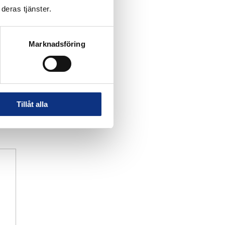
deras tjänster.
Marknadsföring
Tillåt alla