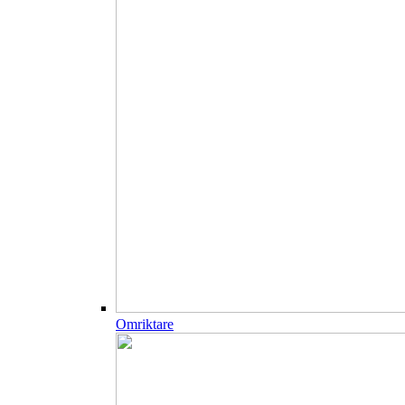
Omriktare