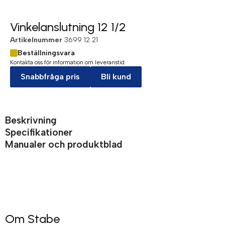
Vinkelanslutning 12 1/2
Artikelnummer
3699 12 21
Beställningsvara
Kontakta oss för information om leveranstid.
Snabbfråga pris
Bli kund
Beskrivning
Specifikationer
Manualer och produktblad
Om Stabe