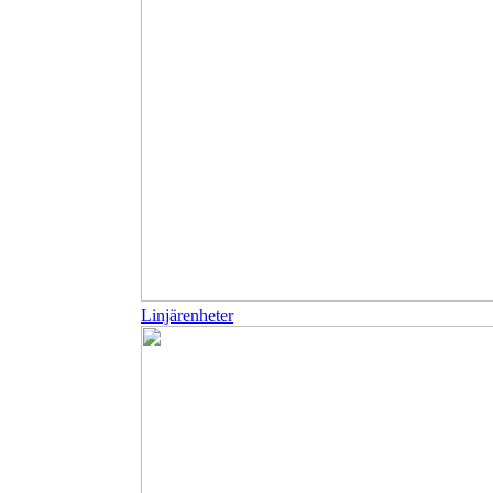
Linjärenheter