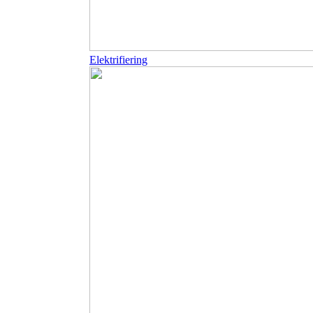
Elektrifiering