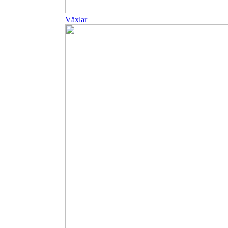
Växlar