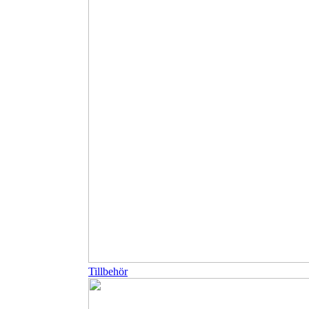
Tillbehör