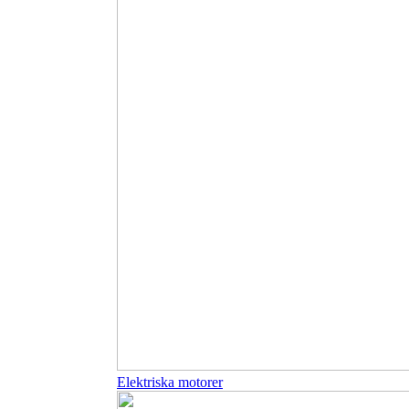
Elektriska motorer