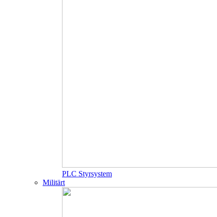
PLC Styrsystem
Militärt