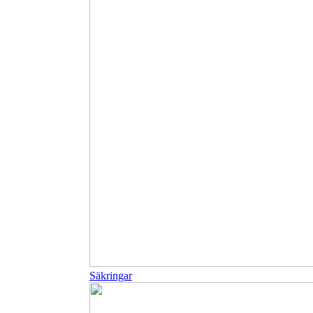
Säkringar