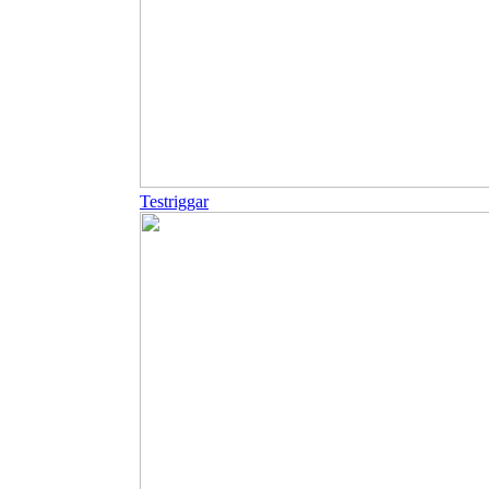
Testriggar