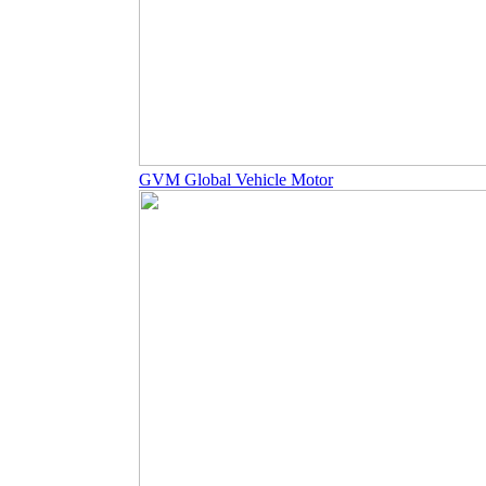
GVM Global Vehicle Motor