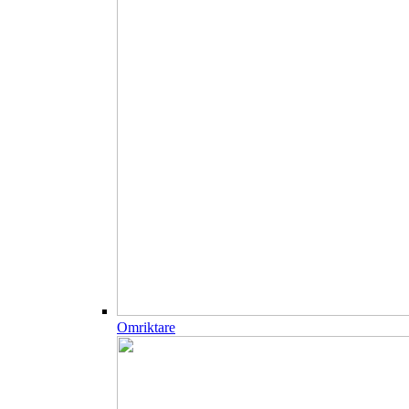
Omriktare