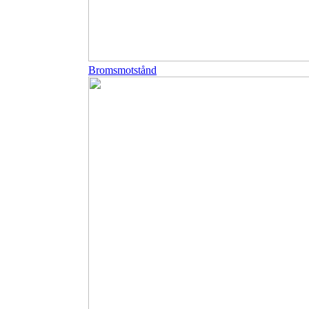
Bromsmotstånd