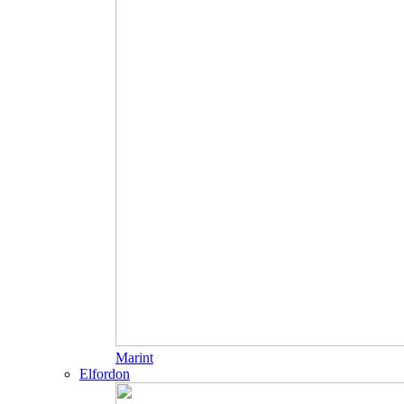
Marint
Elfordon