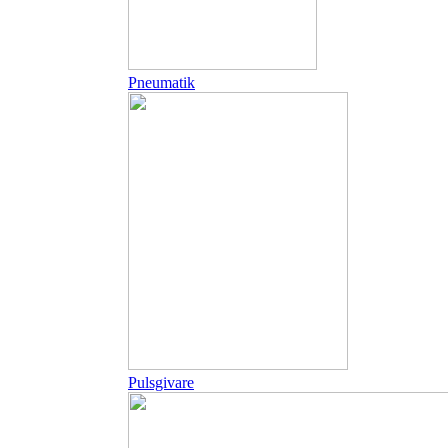
Pneumatik
Pulsgivare