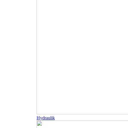
Hydraulik