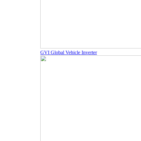
GVI Global Vehicle Inverter