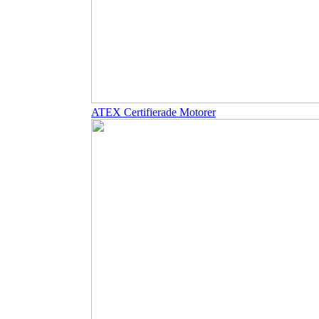
ATEX Certifierade Motorer