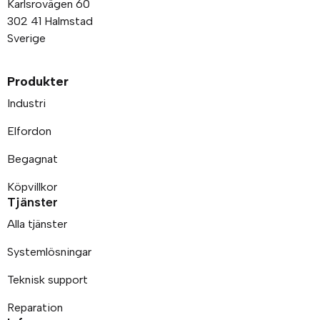
Karlsrovägen 60
302 41 Halmstad
Sverige
Produkter
Industri
Elfordon
Begagnat
Köpvillkor
Tjänster
Alla tjänster
Systemlösningar
Teknisk support
Reparation