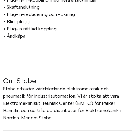
• Skaftanslutning
• Plug-in-reducering och -ökning
• Blindplugg
• Plug-in räfflad koppling
• Ändkåpa
Om Stabe
Stabe erbjuder världsledande elektromekanik och
pneumatik för industriautomation. Vi är stolta att vara
Elektromekaniskt Teknisk Center (EMTC) för Parker
Hannifin och certifierad distributör för Elektromekanik i
Norden. Mer om Stabe