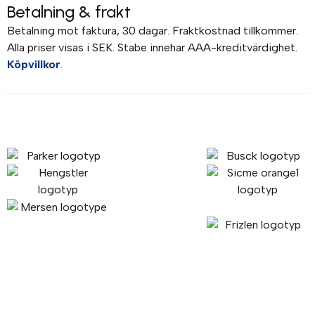
Betalning & frakt
Betalning mot faktura, 30 dagar. Fraktkostnad tillkommer.
Alla priser visas i SEK. Stabe innehar AAA-kreditvärdighet.
Köpvillkor
.