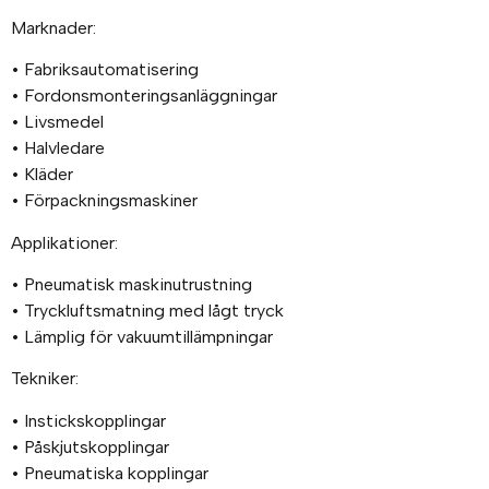
Marknader:
• Fabriksautomatisering
• Fordonsmonteringsanläggningar
• Livsmedel
• Halvledare
• Kläder
• Förpackningsmaskiner
Applikationer:
• Pneumatisk maskinutrustning
• Tryckluftsmatning med lågt tryck
• Lämplig för vakuumtillämpningar
Tekniker:
• Instickskopplingar
• Påskjutskopplingar
• Pneumatiska kopplingar