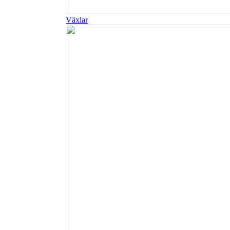
Växlar