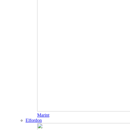
Marint
Elfordon