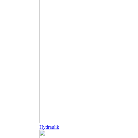
Hydraulik