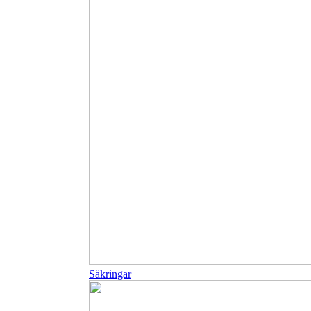
Säkringar