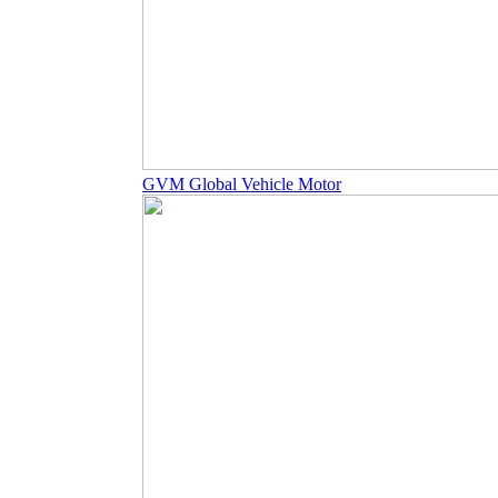
GVM Global Vehicle Motor