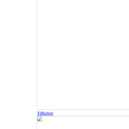
Tillbehör