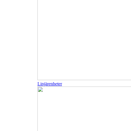
Linjärenheter