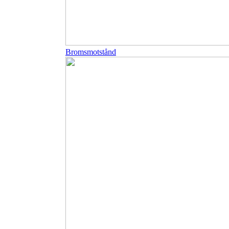
Bromsmotstånd