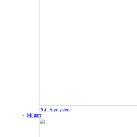
PLC Styrsystem
Militärt