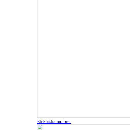
Elektriska motorer