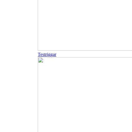
Testriggar