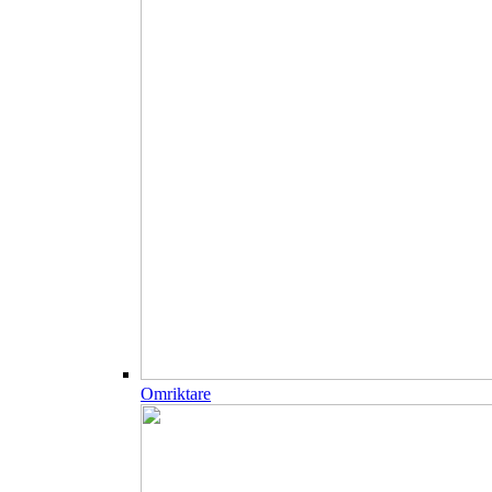
Omriktare