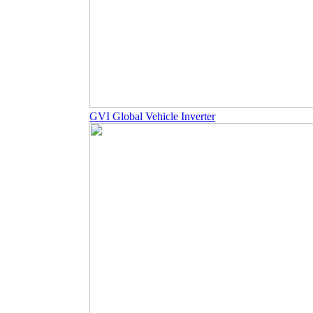
GVI Global Vehicle Inverter