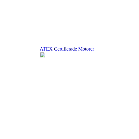
ATEX Certifierade Motorer