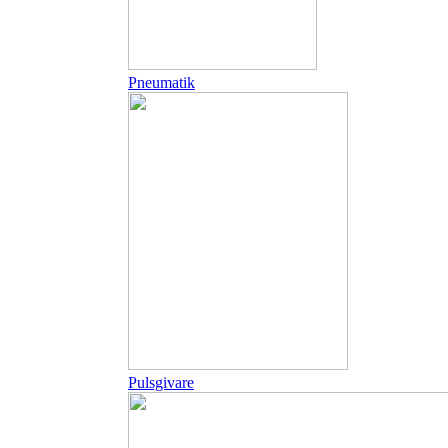
Pneumatik
Pulsgivare