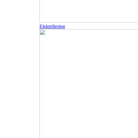
Elektrifiering