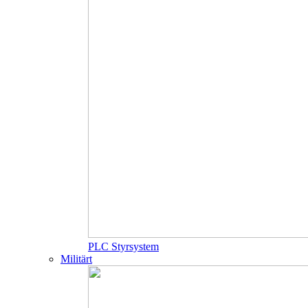
PLC Styrsystem
Militärt