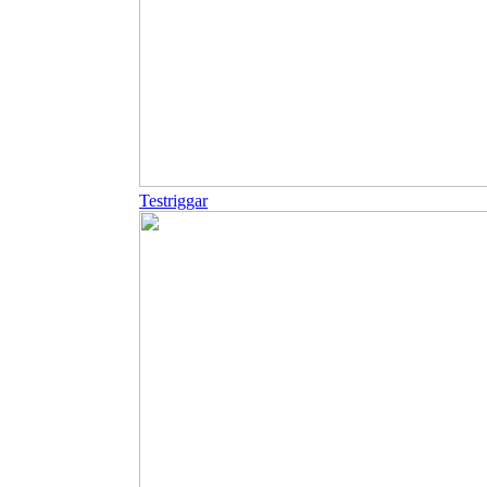
Testriggar