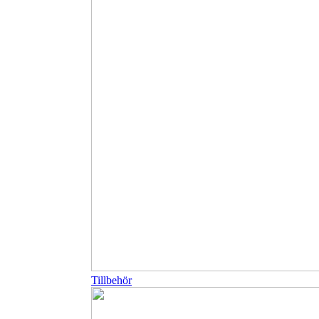
Tillbehör