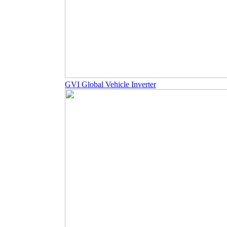
GVI Global Vehicle Inverter