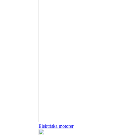
Elektriska motorer