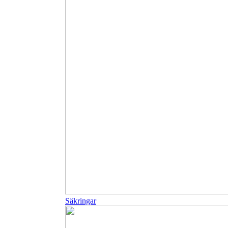
Säkringar