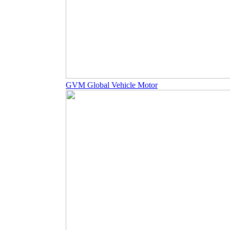
GVM Global Vehicle Motor