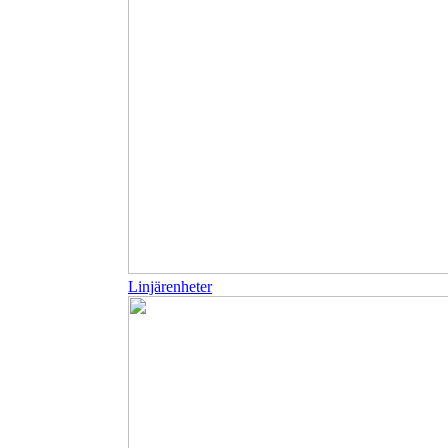
Linjärenheter