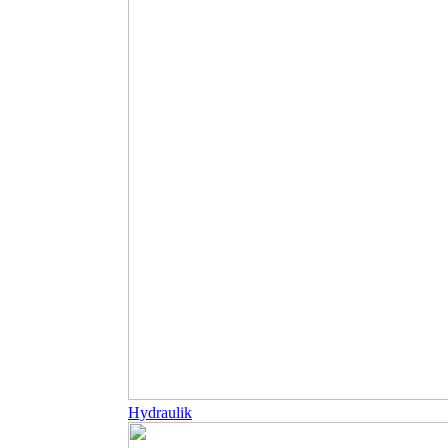
Hydraulik