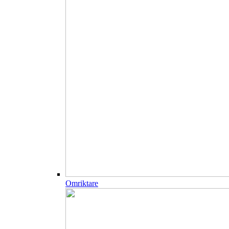
Omriktare