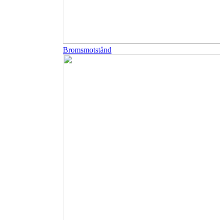
Bromsmotstånd