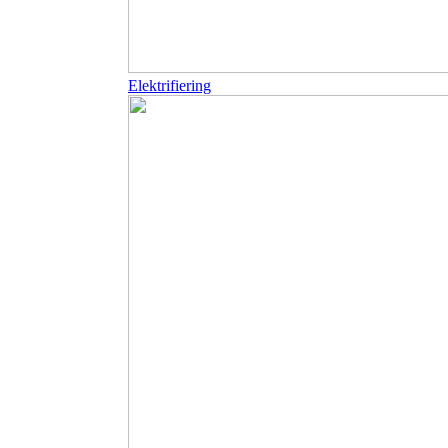
Elektrifiering