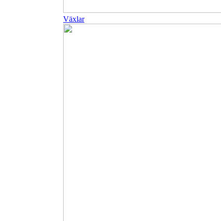
Växlar