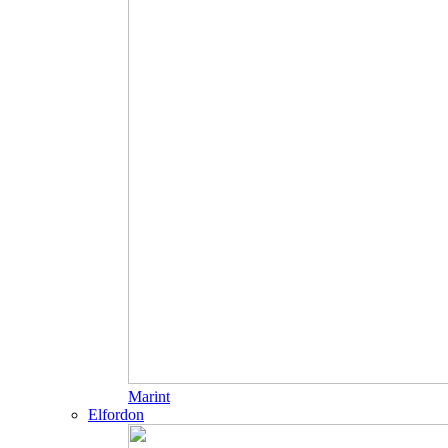
Marint
Elfordon