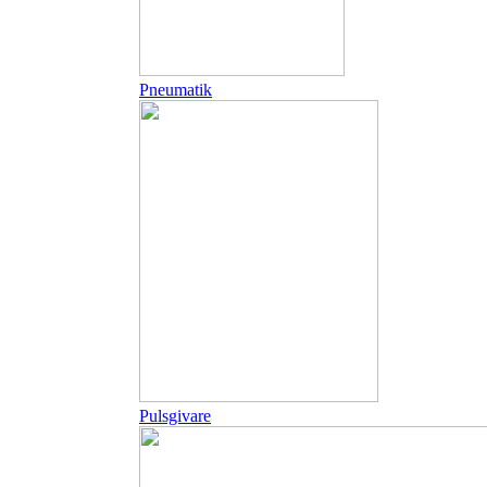
Pneumatik
Pulsgivare