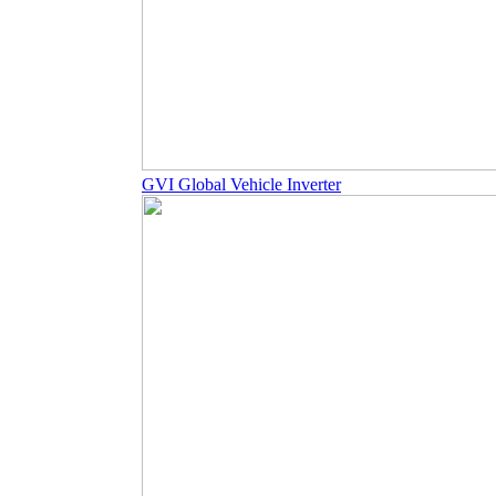
GVI Global Vehicle Inverter