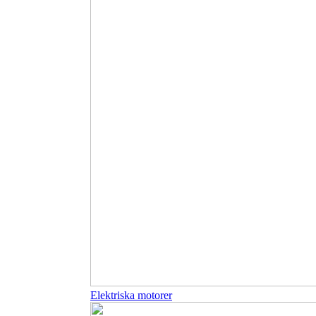
Elektriska motorer