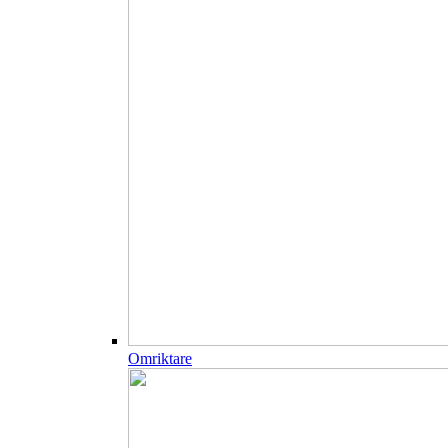
Omriktare