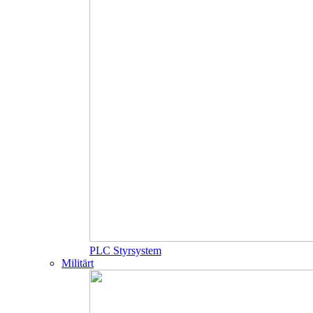
PLC Styrsystem
Militärt