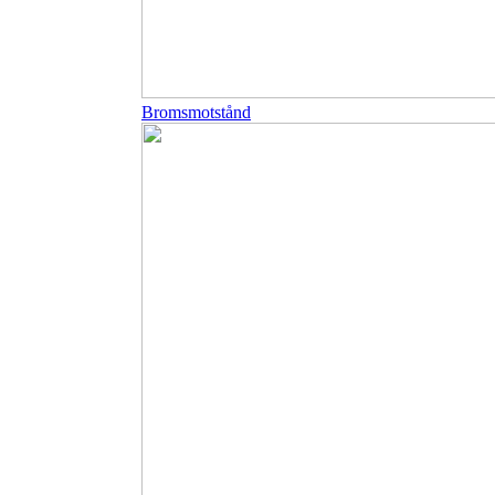
Bromsmotstånd