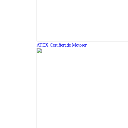
ATEX Certifierade Motorer