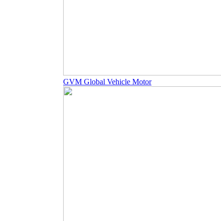
GVM Global Vehicle Motor