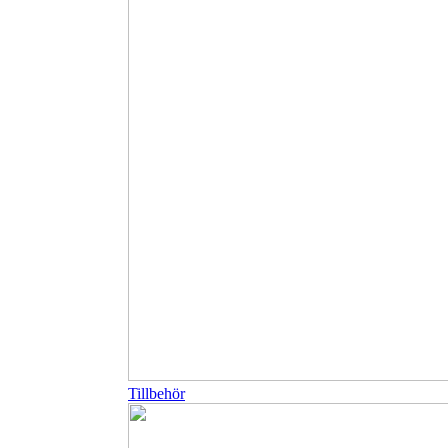
Tillbehör