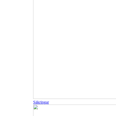
Säkringar