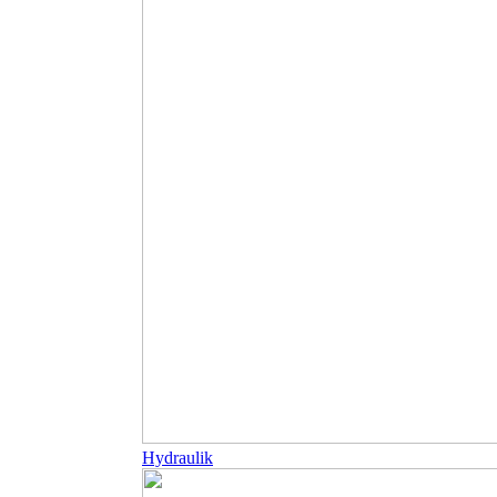
Hydraulik