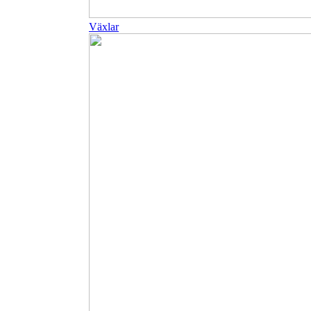
Växlar