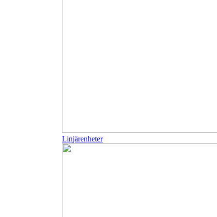
Linjärenheter