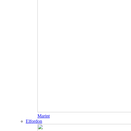
Marint
Elfordon