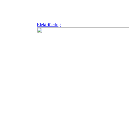
Elektrifiering