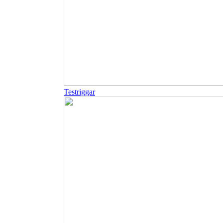
Testriggar