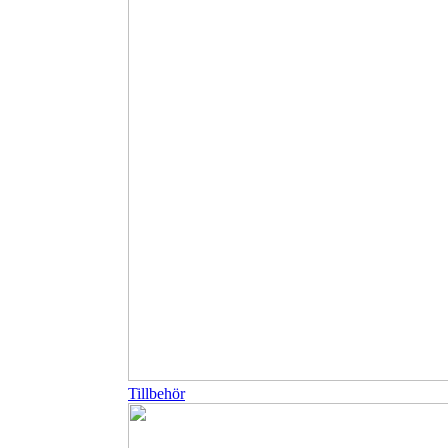
Tillbehör