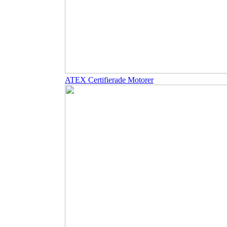
ATEX Certifierade Motorer