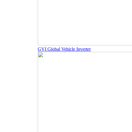
GVI Global Vehicle Inverter