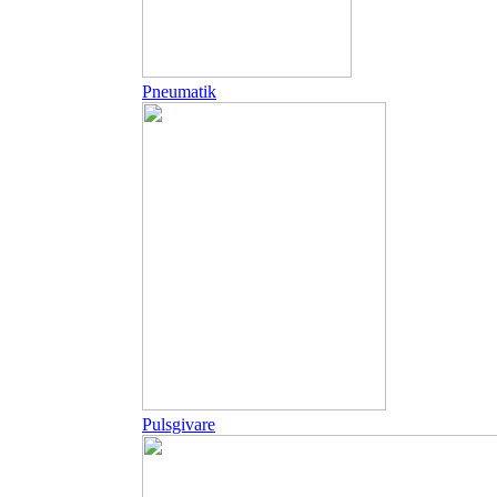
Pneumatik
Pulsgivare