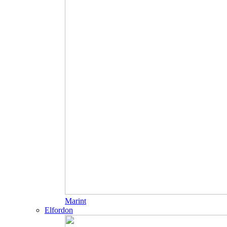
Marint
Elfordon