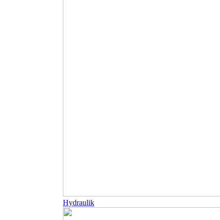
Hydraulik