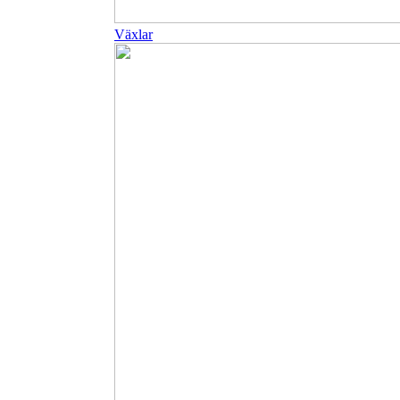
Växlar