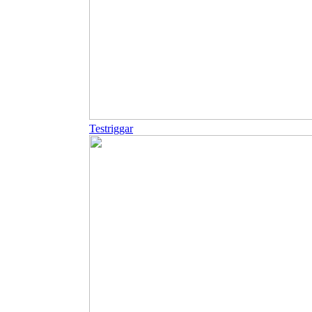
Testriggar