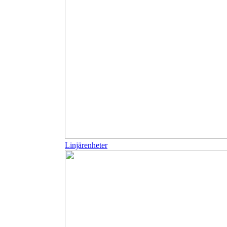
Linjärenheter