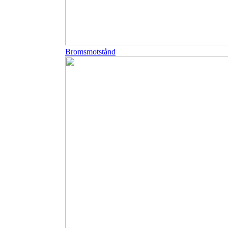
Bromsmotstånd