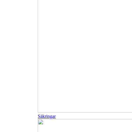
Säkringar