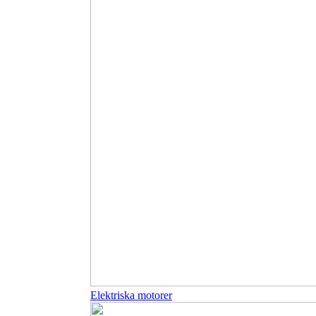
Elektriska motorer