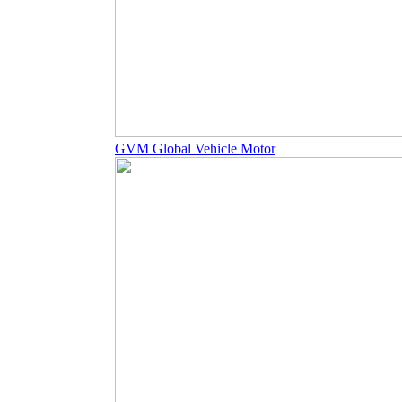
GVM Global Vehicle Motor