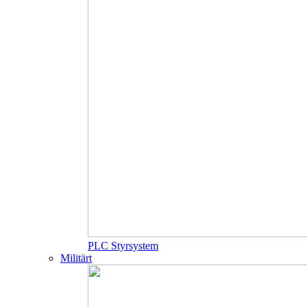
PLC Styrsystem
Militärt