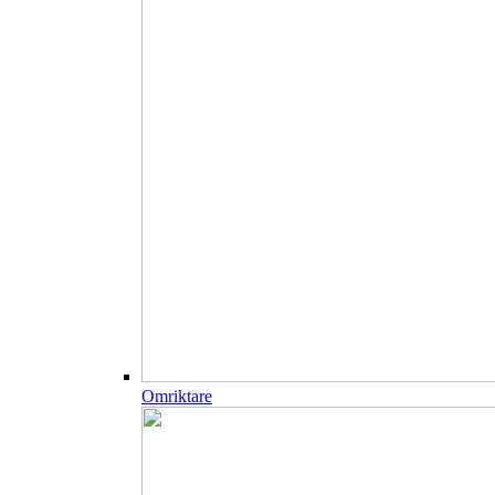
Omriktare