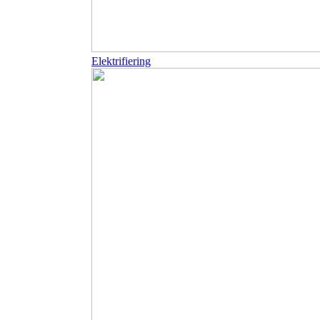
Elektrifiering