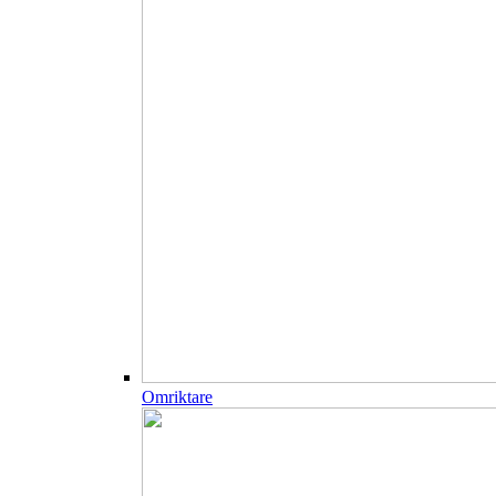
Omriktare