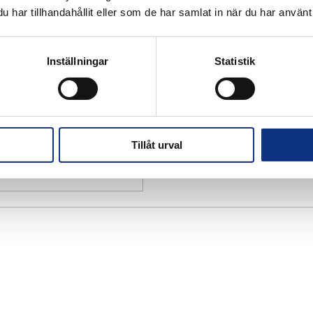
har tillhandahållit eller som de har samlat in när du har använt 
Inställningar
Statistik
Tillåt urval