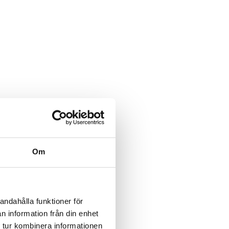
Om
andahålla funktioner för
n information från din enhet
 tur kombinera informationen