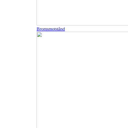
Bromsmotstånd