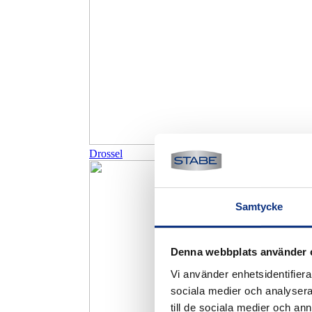
Drossel
Samtycke
Denna webbplats använder 
Vi använder enhetsidentifierar
sociala medier och analysera 
till de sociala medier och a