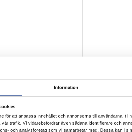
Information
cookies
e för att anpassa innehållet och annonserna till användarna, tillh
vår trafik. Vi vidarebefordrar även sådana identifierare och anna
nnons- och analysföretag som vi samarbetar med. Dessa kan i sin