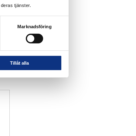
deras tjänster.
Marknadsföring
Tillåt alla