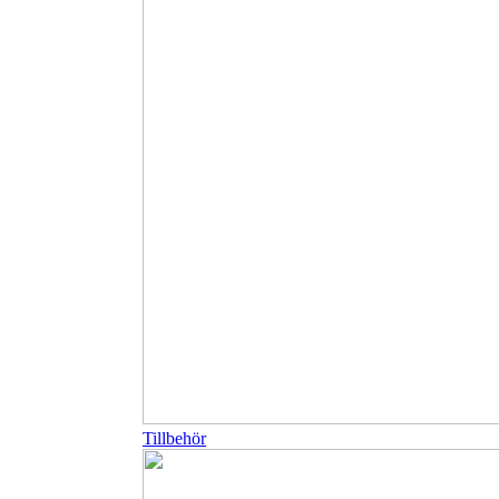
Tillbehör