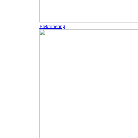
Elektrifiering