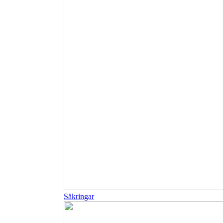
Säkringar