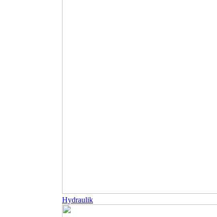
Hydraulik