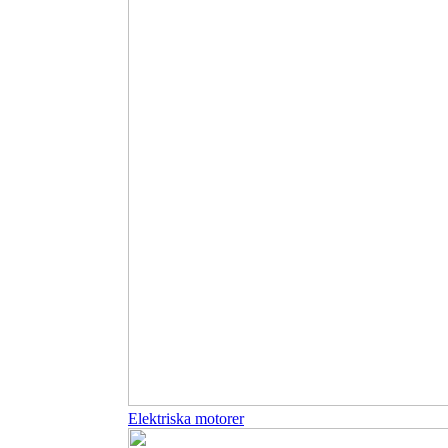
Elektriska motorer