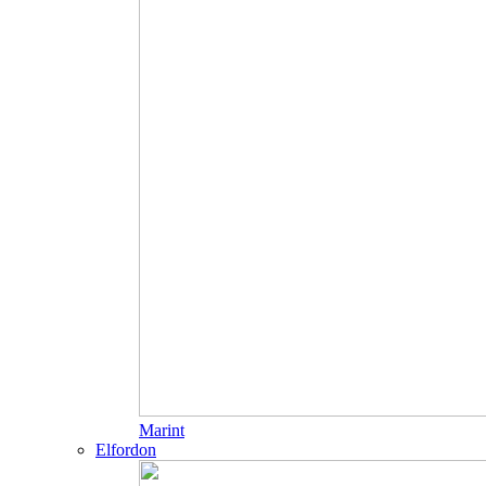
Marint
Elfordon