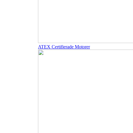
ATEX Certifierade Motorer