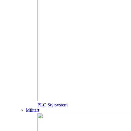
PLC Styrsystem
Militärt