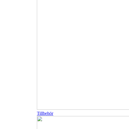
Tillbehör