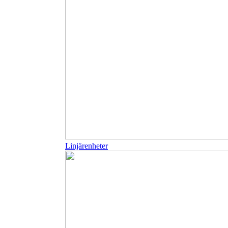
Linjärenheter