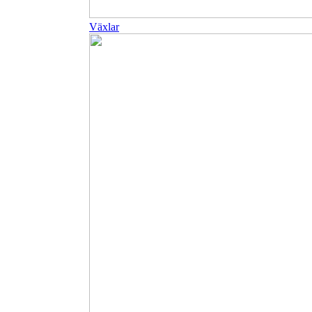
Växlar