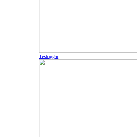
Testriggar