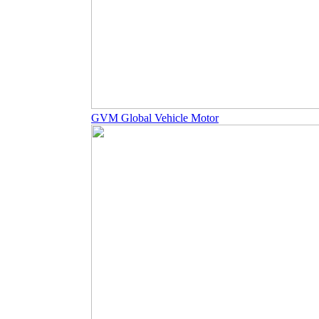
GVM Global Vehicle Motor