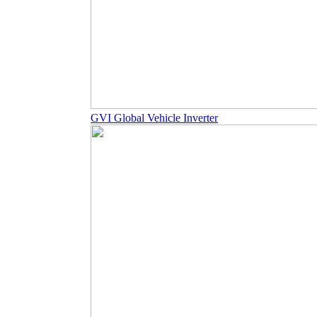
GVI Global Vehicle Inverter