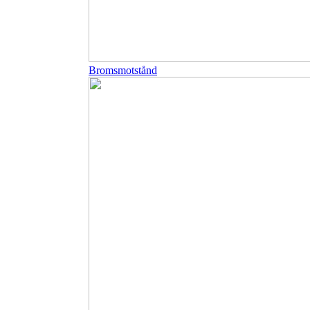
Bromsmotstånd