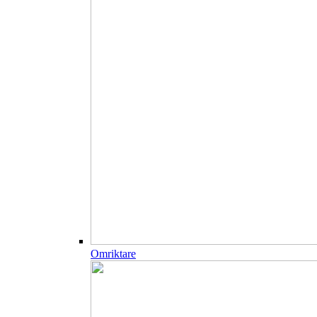
Omriktare