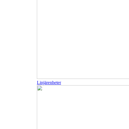
Linjärenheter