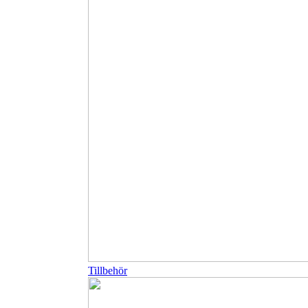
Tillbehör