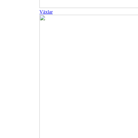
Växlar