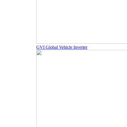
GVI Global Vehicle Inverter