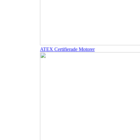
ATEX Certifierade Motorer