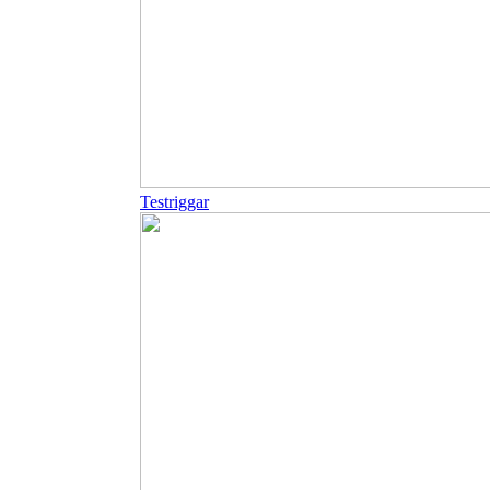
Testriggar