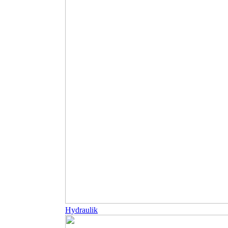
Hydraulik