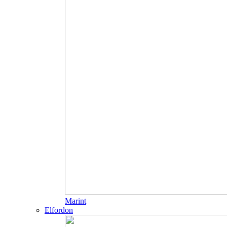
Marint
Elfordon