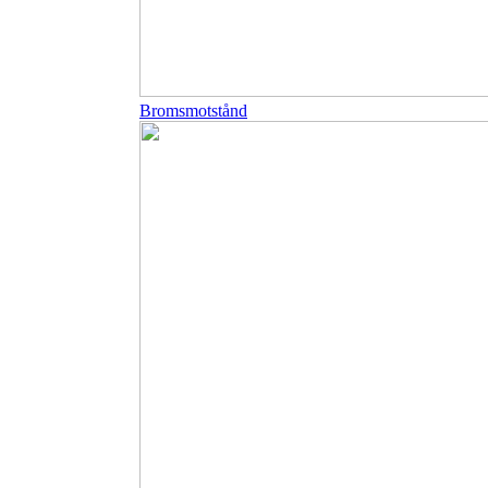
Bromsmotstånd