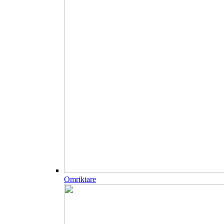
Omriktare