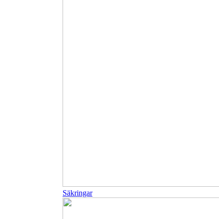
Säkringar