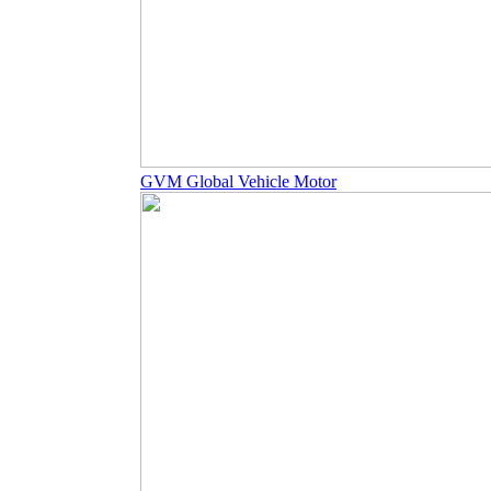
GVM Global Vehicle Motor