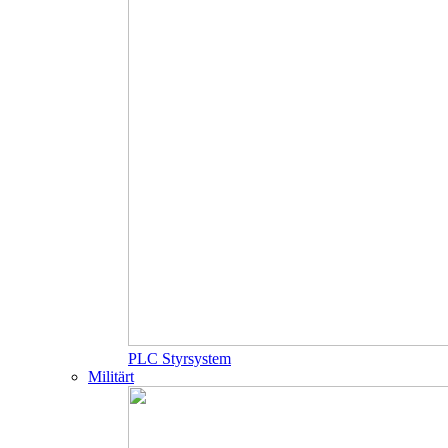
PLC Styrsystem
Militärt