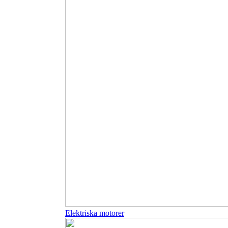
Elektriska motorer