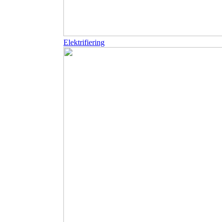
Elektrifiering