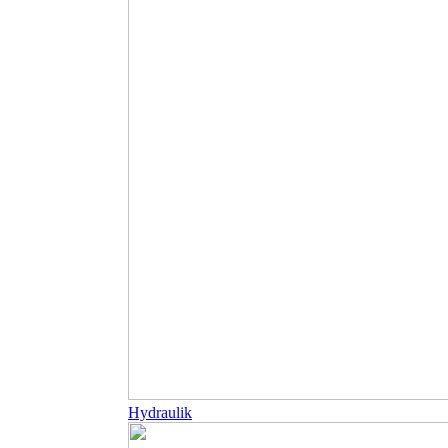
Hydraulik