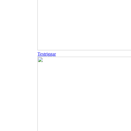
Testriggar