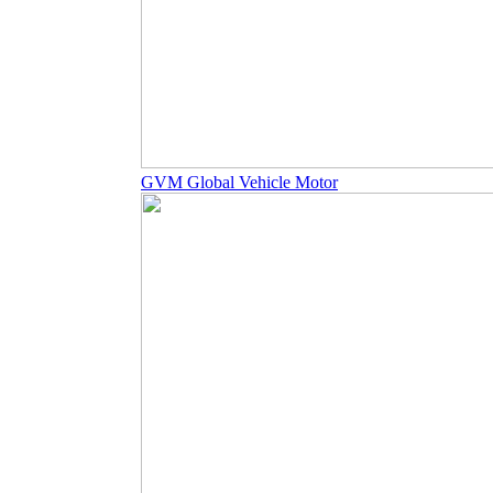
GVM Global Vehicle Motor