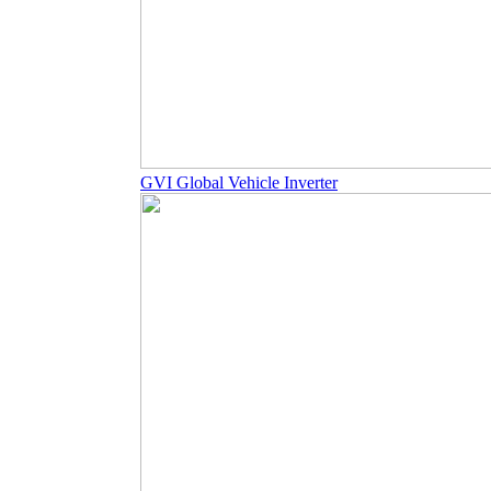
GVI Global Vehicle Inverter