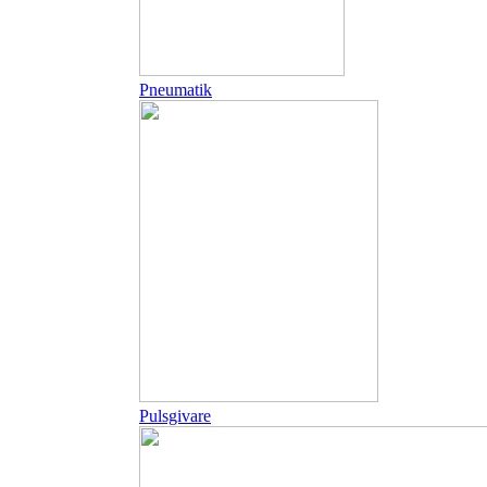
Pneumatik
Pulsgivare