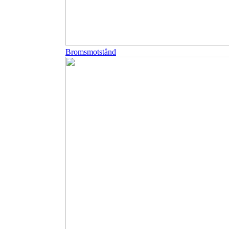
Bromsmotstånd