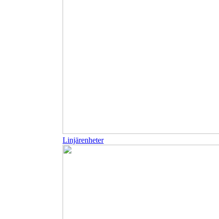
Linjärenheter