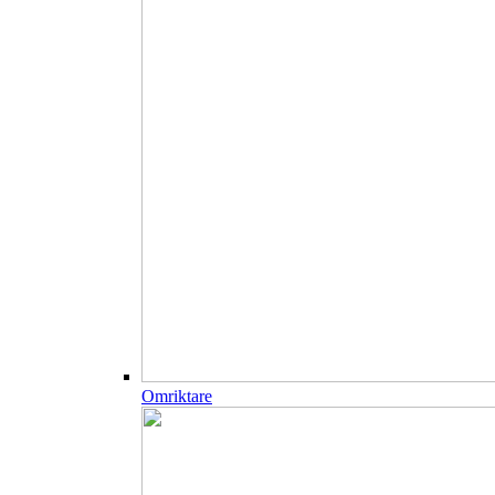
Omriktare