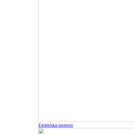
Elektriska motorer