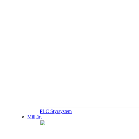
PLC Styrsystem
Militärt