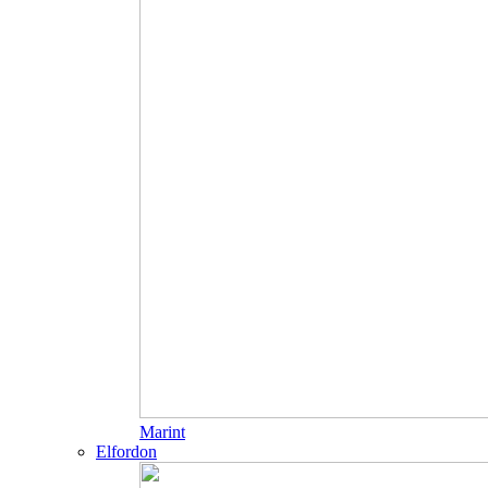
Marint
Elfordon