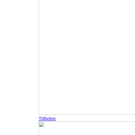
Tillbehör