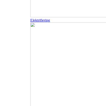
Elektrifiering