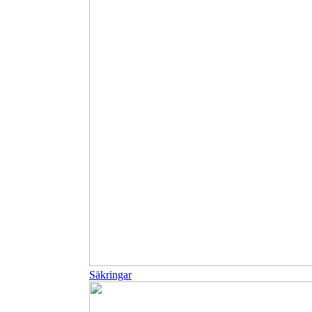
Säkringar