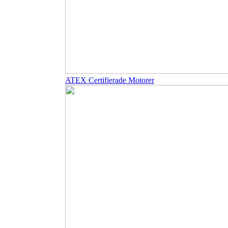
ATEX Certifierade Motorer