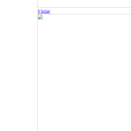
Växlar