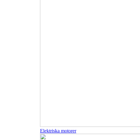
Elektriska motorer