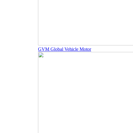
GVM Global Vehicle Motor