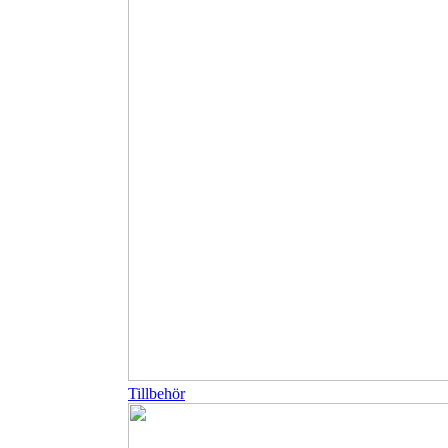
Tillbehör