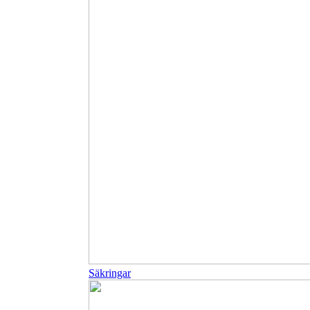
Säkringar