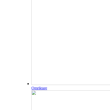
Omriktare