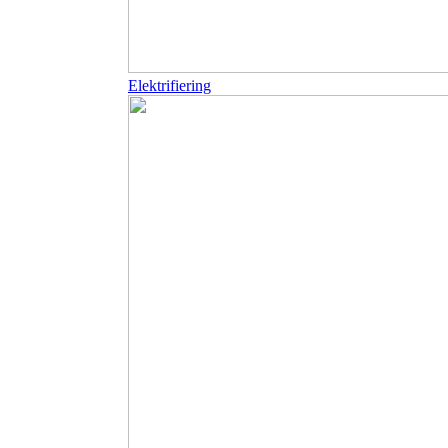
Elektrifiering