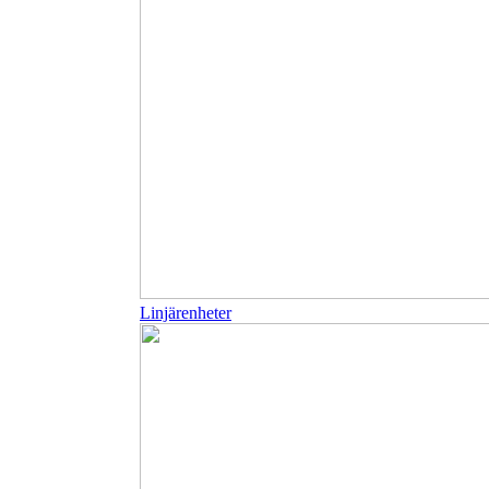
Linjärenheter