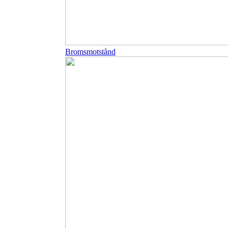
Bromsmotstånd