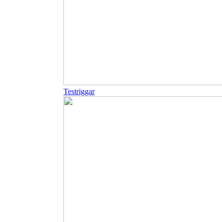
Testriggar