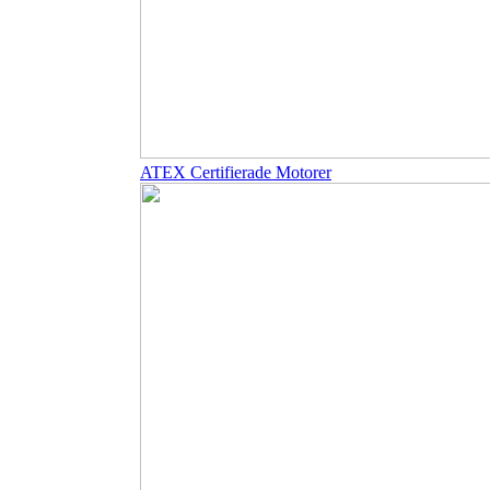
ATEX Certifierade Motorer