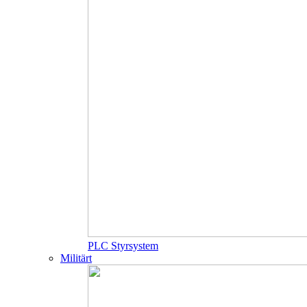
PLC Styrsystem
Militärt