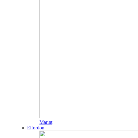
Marint
Elfordon