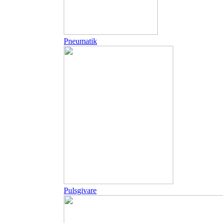
Pneumatik
Pulsgivare