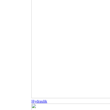
Hydraulik