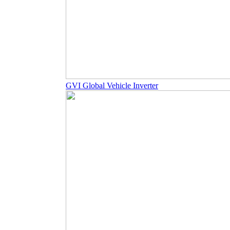
GVI Global Vehicle Inverter