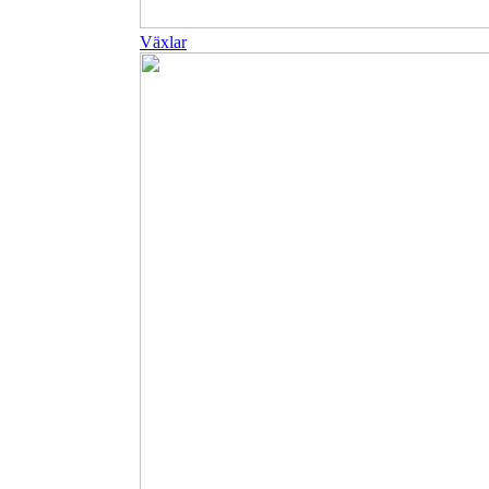
Växlar