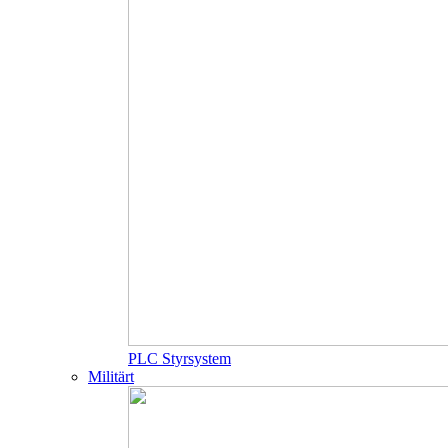
PLC Styrsystem
Militärt