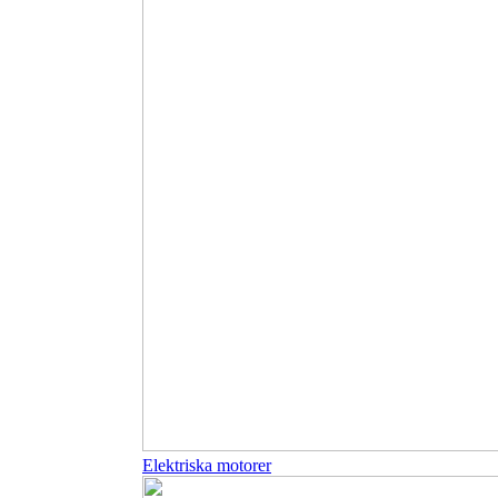
Elektriska motorer