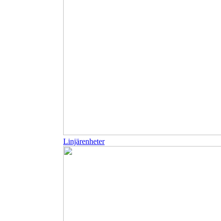
Linjärenheter