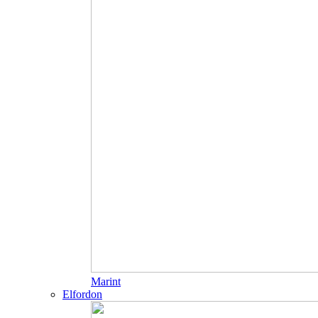
Marint
Elfordon