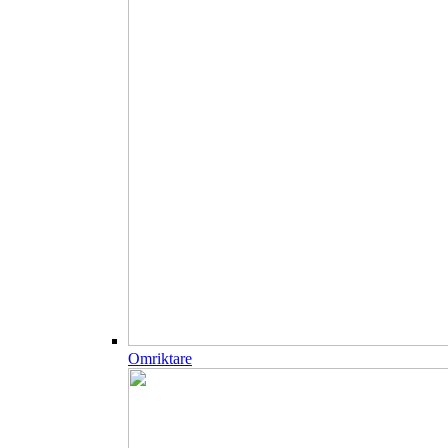
Omriktare