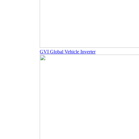
GVI Global Vehicle Inverter