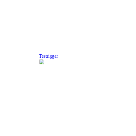
Testriggar