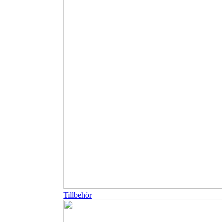
Tillbehör