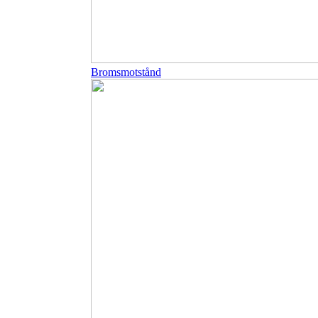
Bromsmotstånd