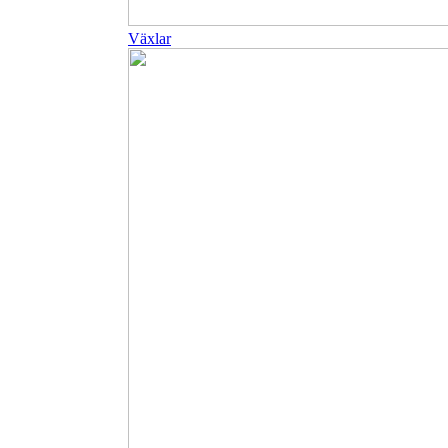
Växlar