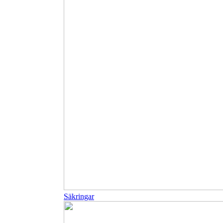
Säkringar