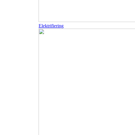
Elektrifiering