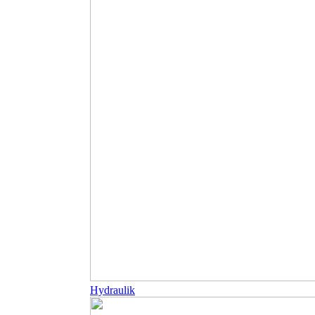
Hydraulik