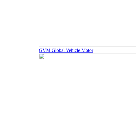
GVM Global Vehicle Motor