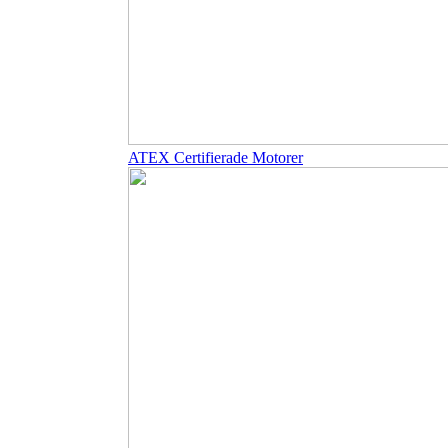
ATEX Certifierade Motorer