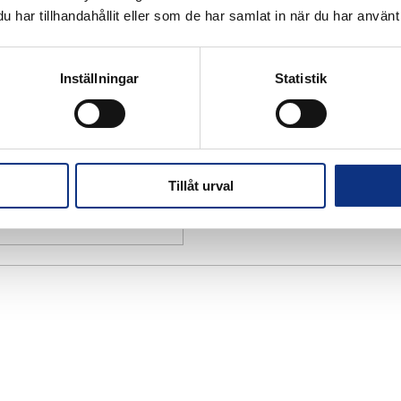
har tillhandahållit eller som de har samlat in när du har använt 
Inställningar
Statistik
Tillåt urval