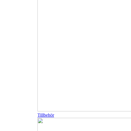
Tillbehör