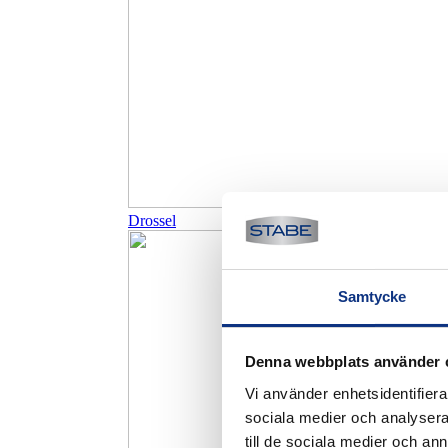
Drossel
Samtycke
Denna webbplats använder 
Vi använder enhetsidentifierar
sociala medier och analysera 
till de sociala medier och a