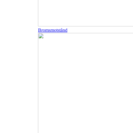
Bromsmotstånd