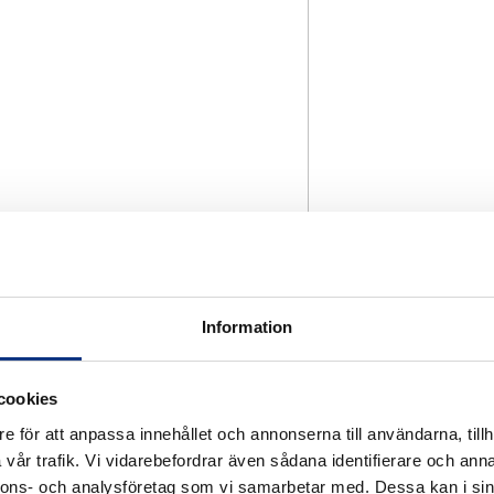
Information
cookies
e för att anpassa innehållet och annonserna till användarna, tillh
vår trafik. Vi vidarebefordrar även sådana identifierare och anna
nnons- och analysföretag som vi samarbetar med. Dessa kan i sin