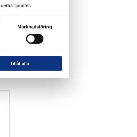
deras tjänster.
Marknadsföring
Tillåt alla