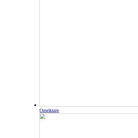
Omriktare