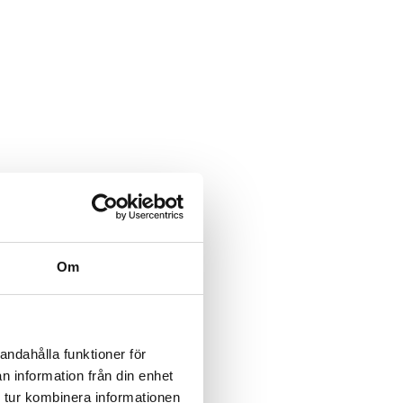
Om
andahålla funktioner för
n information från din enhet
 tur kombinera informationen