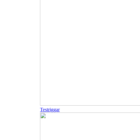
Testriggar