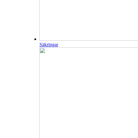
Säkringar