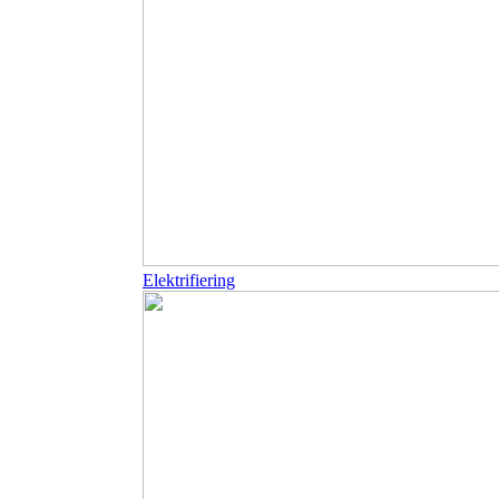
Elektrifiering