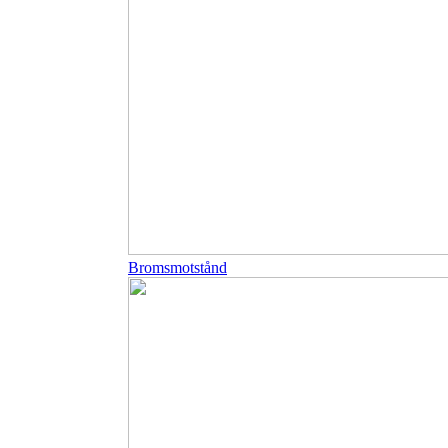
Bromsmotstånd