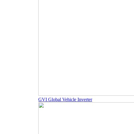
GVI Global Vehicle Inverter