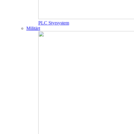
PLC Styrsystem
Militärt