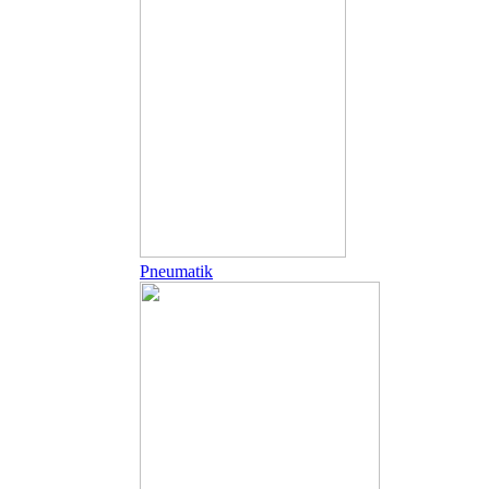
Pneumatik