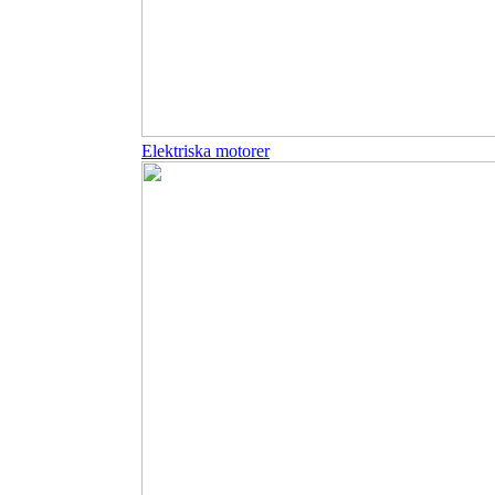
Elektriska motorer