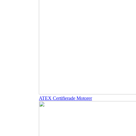
ATEX Certifierade Motorer