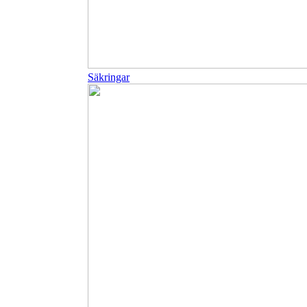
Säkringar