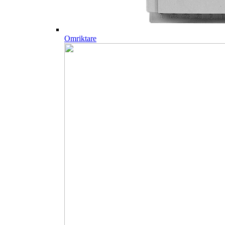
Omriktare