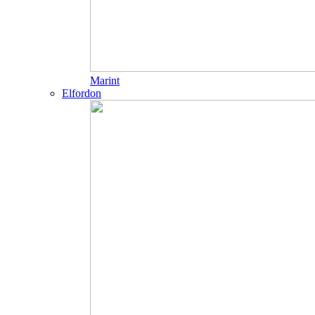
Marint
Elfordon