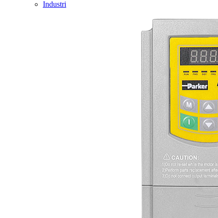
Industri