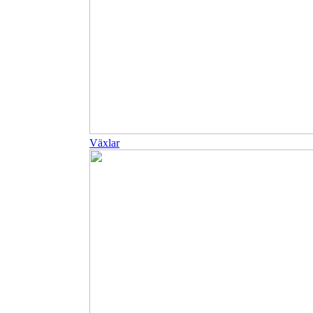
Växlar