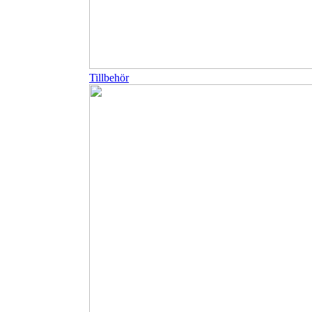
Tillbehör