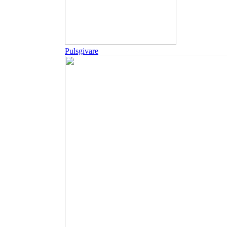
Pulsgivare