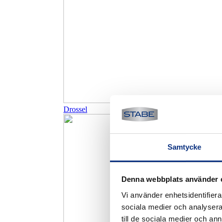
Drossel
Samtycke
Denna webbplats använder 
Vi använder enhetsidentifierar
sociala medier och analysera 
till de sociala medier och a