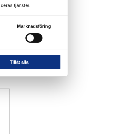
deras tjänster.
Marknadsföring
Tillåt alla