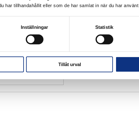
har tillhandahållit eller som de har samlat in när du har använt 
Inställningar
Statistik
Tillåt urval