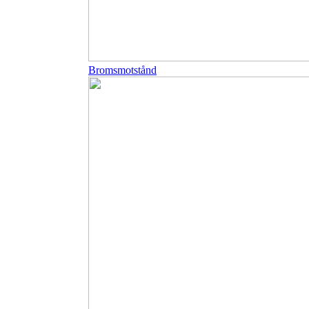
Bromsmotstånd