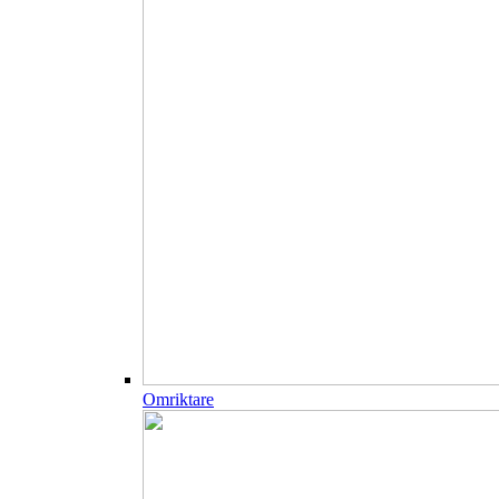
Omriktare