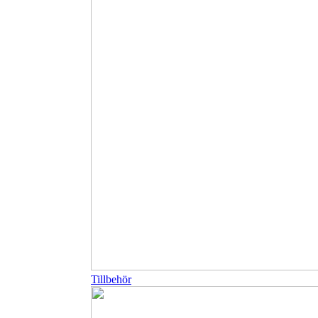
Tillbehör