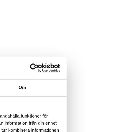
Om
andahålla funktioner för
n information från din enhet
 tur kombinera informationen