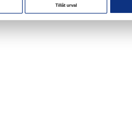
Tillåt urval