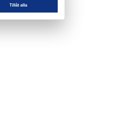
Tillåt alla