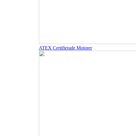
ATEX Certifierade Motorer