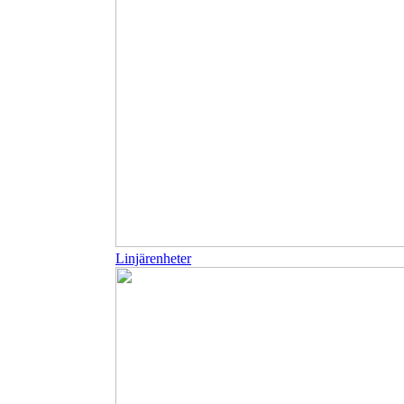
Linjärenheter