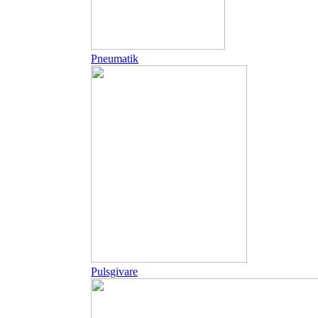
Pneumatik
Pulsgivare