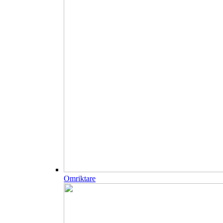
Omriktare