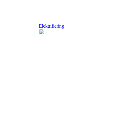
Elektrifiering