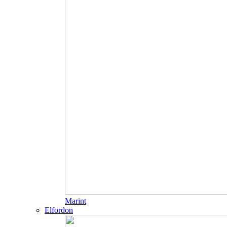
Marint
Elfordon