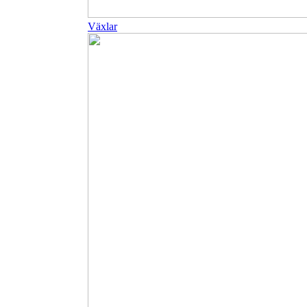
Växlar