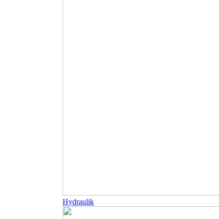
Hydraulik