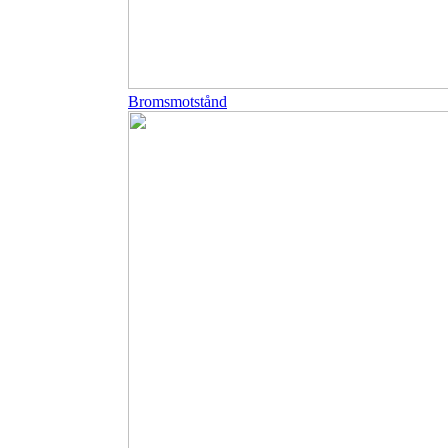
Bromsmotstånd