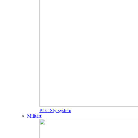
PLC Styrsystem
Militärt