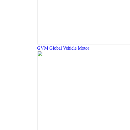
GVM Global Vehicle Motor