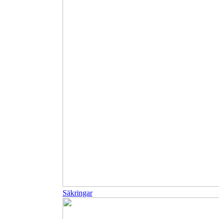
Säkringar