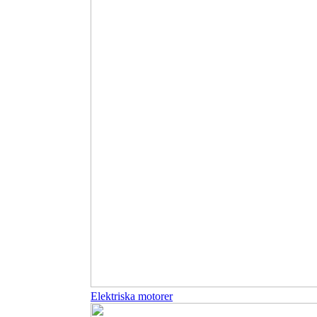
Elektriska motorer