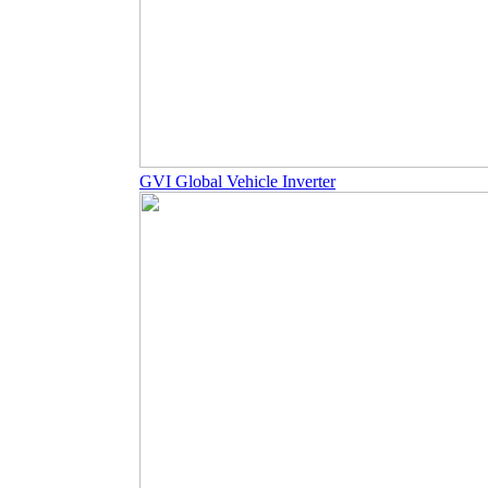
GVI Global Vehicle Inverter