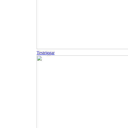
Testriggar