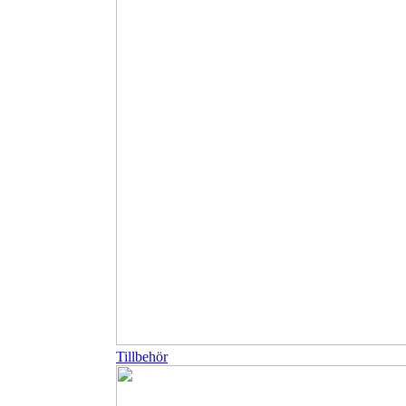
Tillbehör