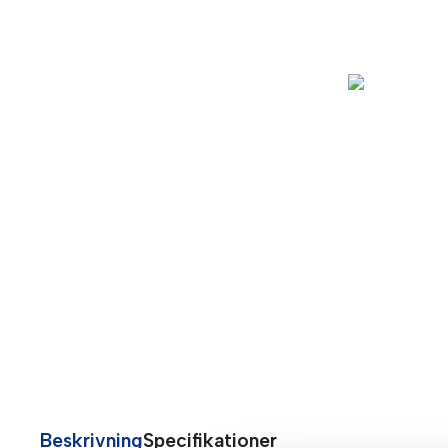
Beskrivning
Specifikationer