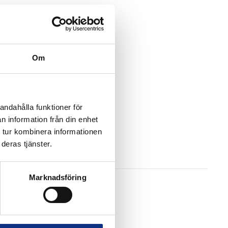
Om
andahålla funktioner för
n information från din enhet
 tur kombinera informationen
deras tjänster.
Marknadsföring