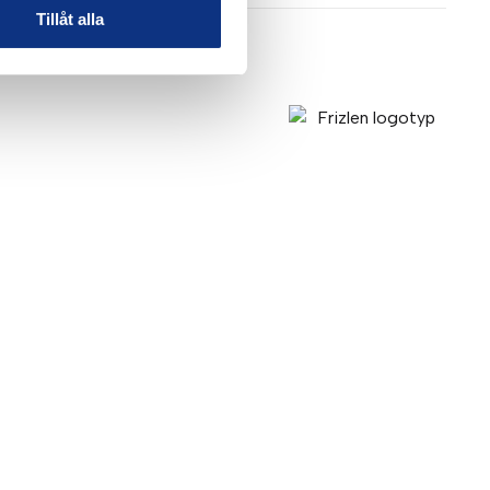
Tillåt alla