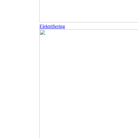
Elektrifiering