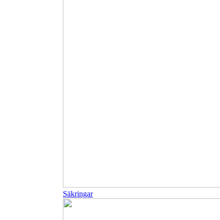
Säkringar