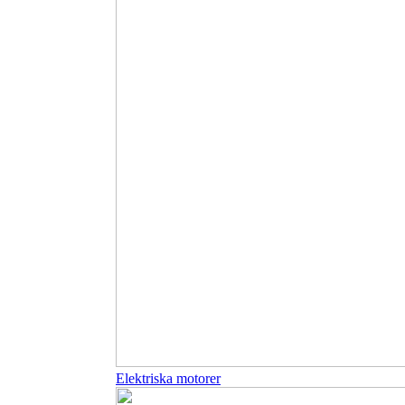
Elektriska motorer