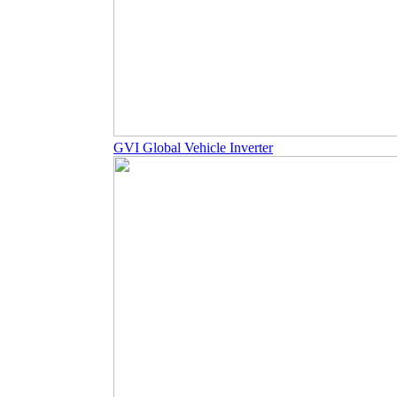
GVI Global Vehicle Inverter