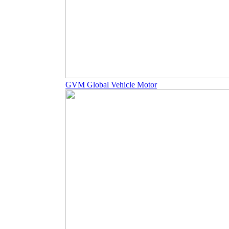
GVM Global Vehicle Motor