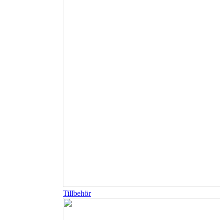
Tillbehör