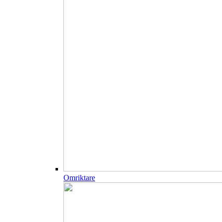
Omriktare