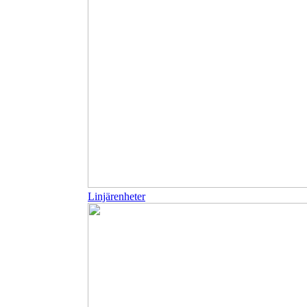
Linjärenheter