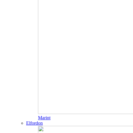
Marint
Elfordon