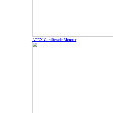
ATEX Certifierade Motorer