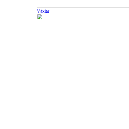
Växlar