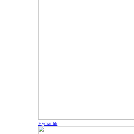
Hydraulik