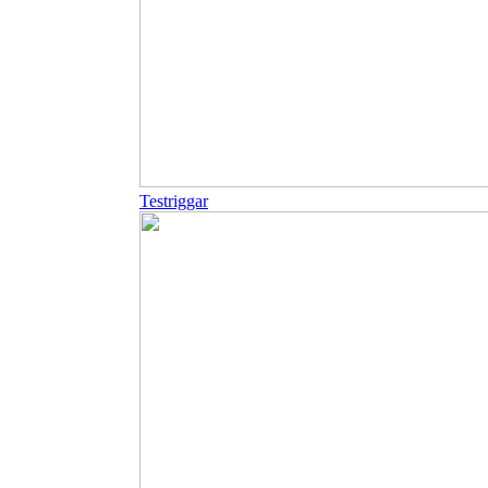
Testriggar