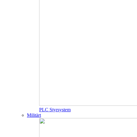
PLC Styrsystem
Militärt