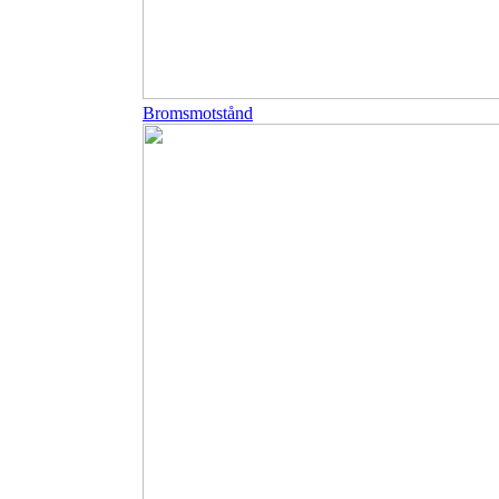
Bromsmotstånd