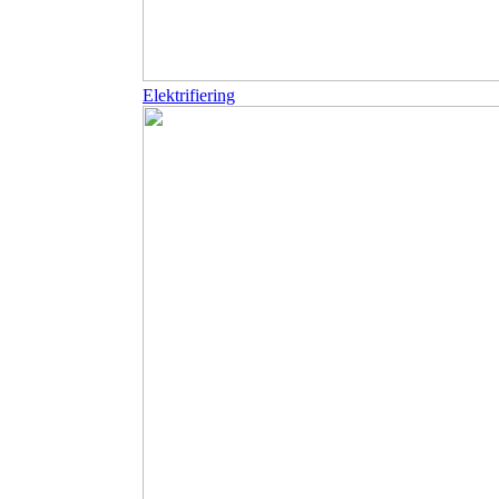
Elektrifiering