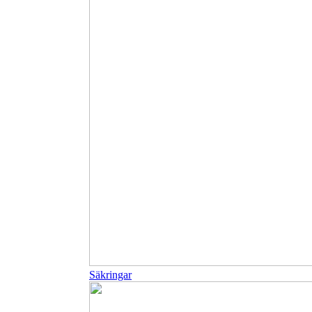
Säkringar