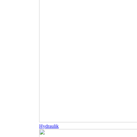
Hydraulik