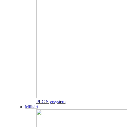
PLC Styrsystem
Militärt