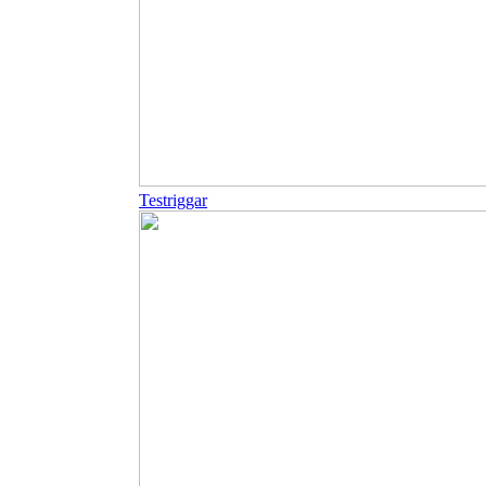
Testriggar