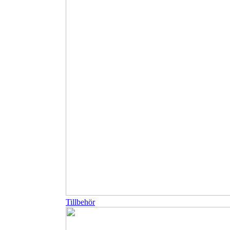
Tillbehör