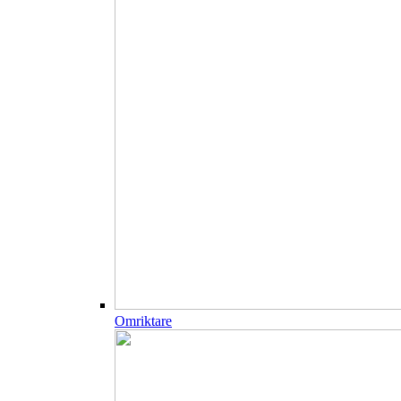
Omriktare