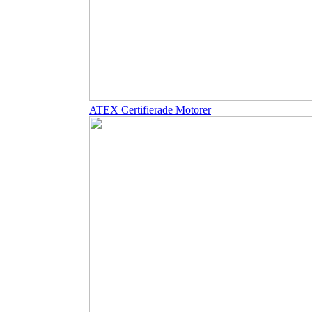
ATEX Certifierade Motorer