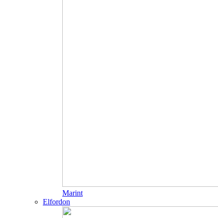
Marint
Elfordon