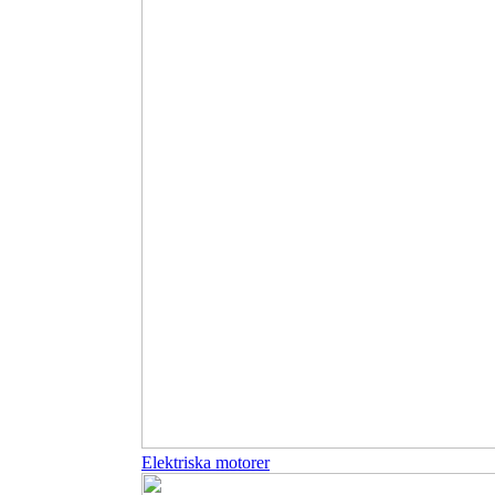
Elektriska motorer