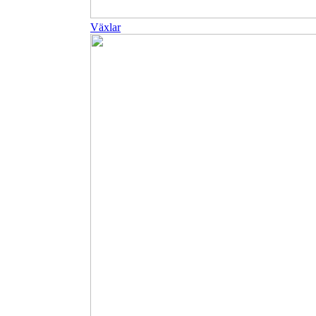
Växlar