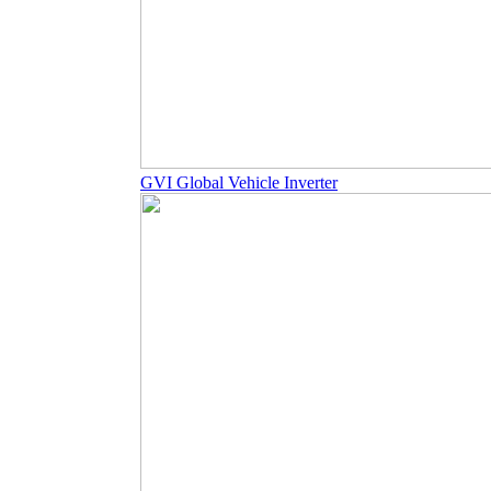
GVI Global Vehicle Inverter