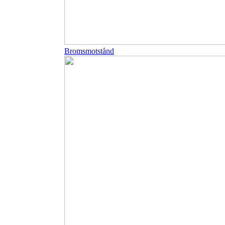
Bromsmotstånd