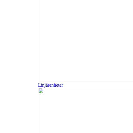
Linjärenheter