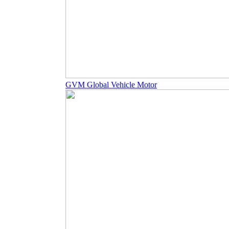
GVM Global Vehicle Motor