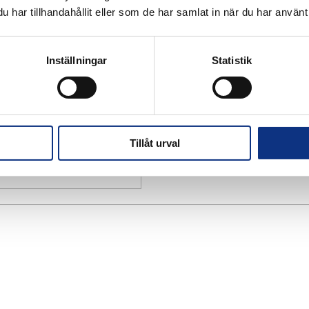
har tillhandahållit eller som de har samlat in när du har använt 
Inställningar
Statistik
Tillåt urval