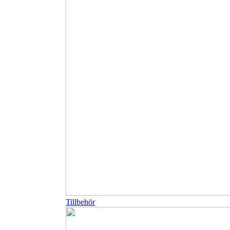
Tillbehör