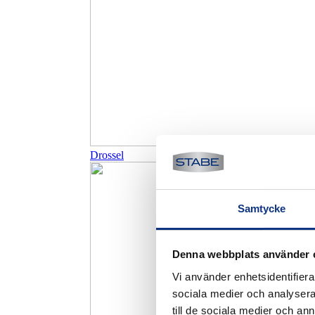
Drossel
Samtycke
Denna webbplats använder 
Vi använder enhetsidentifierar
sociala medier och analysera 
till de sociala medier och a