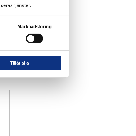
deras tjänster.
Marknadsföring
Tillåt alla