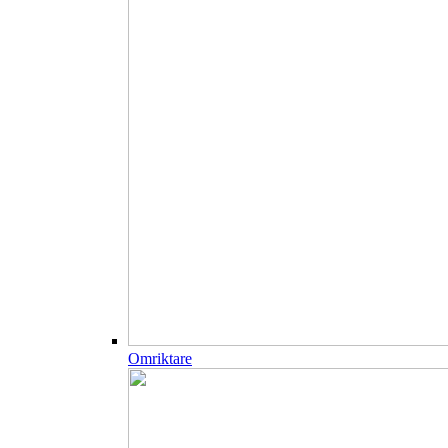
Omriktare