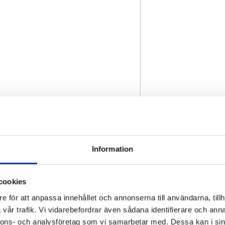
Information
cookies
e för att anpassa innehållet och annonserna till användarna, tillh
vår trafik. Vi vidarebefordrar även sådana identifierare och anna
nnons- och analysföretag som vi samarbetar med. Dessa kan i sin