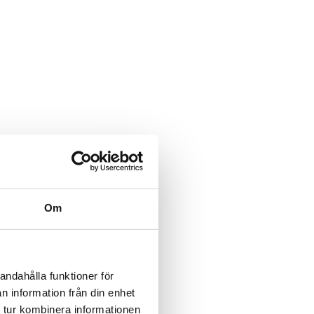
Om
andahålla funktioner för
n information från din enhet
 tur kombinera informationen