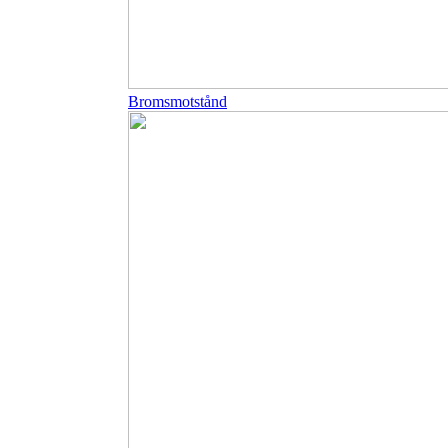
Bromsmotstånd