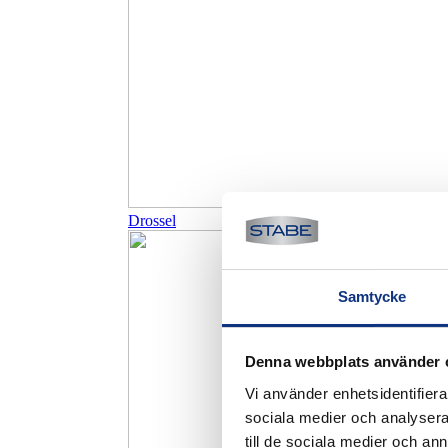
Drossel
Samtycke
Denna webbplats använder 
Vi använder enhetsidentifierar
sociala medier och analysera 
till de sociala medier och a