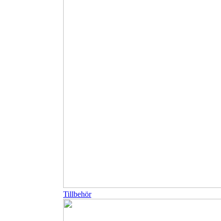
Tillbehör