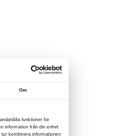
Om
andahålla funktioner för
n information från din enhet
 tur kombinera informationen