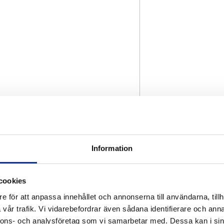
Information
cookies
e för att anpassa innehållet och annonserna till användarna, tillh
vår trafik. Vi vidarebefordrar även sådana identifierare och anna
nnons- och analysföretag som vi samarbetar med. Dessa kan i sin