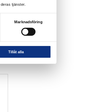
deras tjänster.
Marknadsföring
Tillåt alla