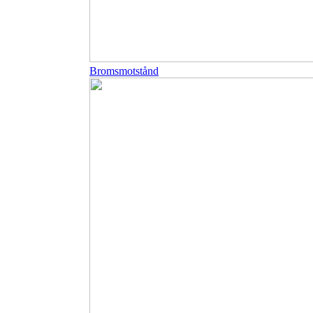
Bromsmotstånd