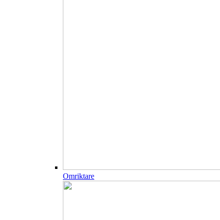
Omriktare