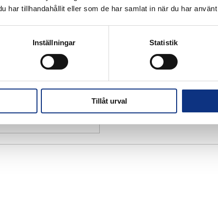
har tillhandahållit eller som de har samlat in när du har använt 
Inställningar
Statistik
Tillåt urval