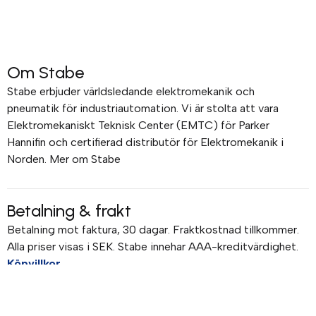
Om Stabe
Stabe erbjuder världsledande elektromekanik och
pneumatik för industriautomation. Vi är stolta att vara
Elektromekaniskt Teknisk Center (EMTC) för Parker
Hannifin och certifierad distributör för Elektromekanik i
Norden. Mer om Stabe
Betalning & frakt
Betalning mot faktura, 30 dagar. Fraktkostnad tillkommer.
Alla priser visas i SEK. Stabe innehar AAA-kreditvärdighet.
Köpvillkor
.