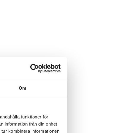
Om
andahålla funktioner för
n information från din enhet
 tur kombinera informationen