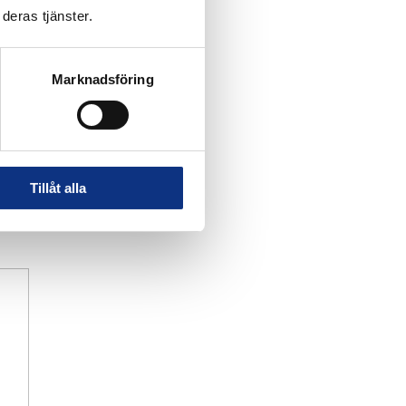
deras tjänster.
Marknadsföring
Tillåt alla