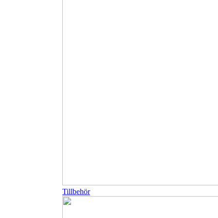
Tillbehör