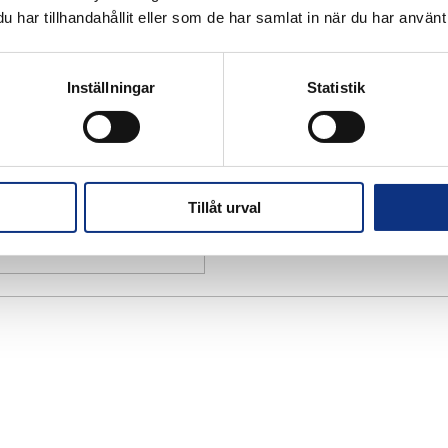
har tillhandahållit eller som de har samlat in när du har använt 
Inställningar
Statistik
Tillåt urval