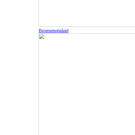
Bromsmotstånd