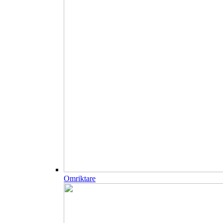
Omriktare