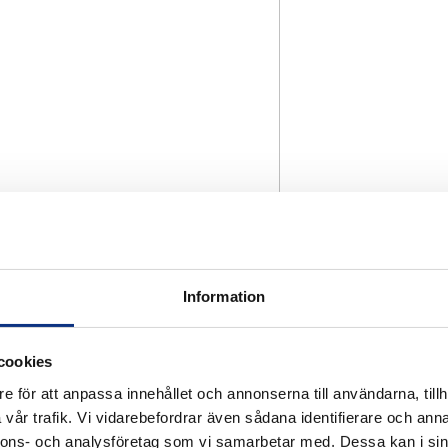
Information
cookies
e för att anpassa innehållet och annonserna till användarna, tillh
vår trafik. Vi vidarebefordrar även sådana identifierare och anna
nnons- och analysföretag som vi samarbetar med. Dessa kan i sin