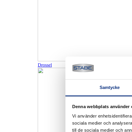
Drossel
Samtycke
Denna webbplats använder 
Vi använder enhetsidentifierar
sociala medier och analysera 
till de sociala medier och a