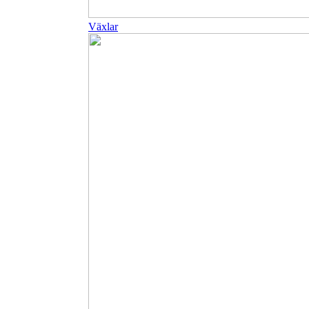
Växlar