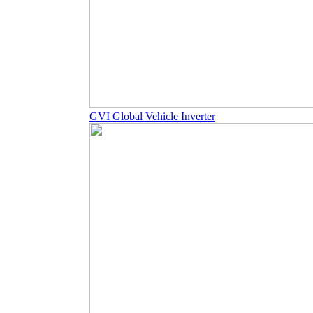
GVI Global Vehicle Inverter