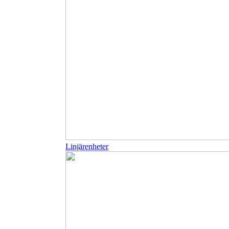
Linjärenheter