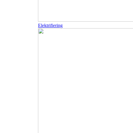
Elektrifiering