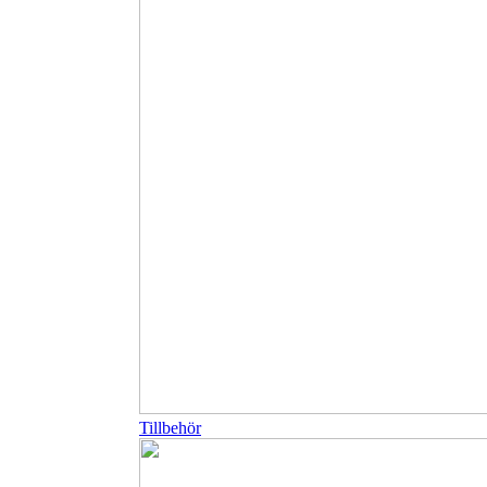
Tillbehör