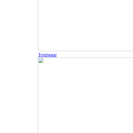
Testriggar