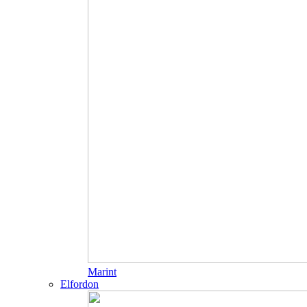
Marint
Elfordon