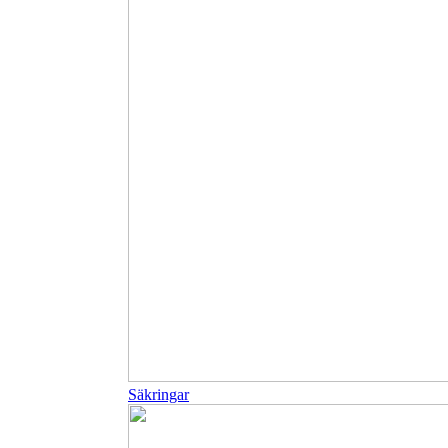
Säkringar