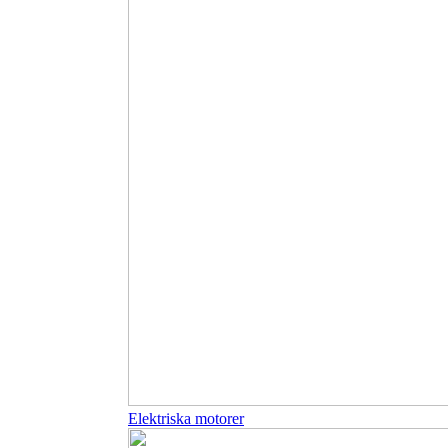
Elektriska motorer