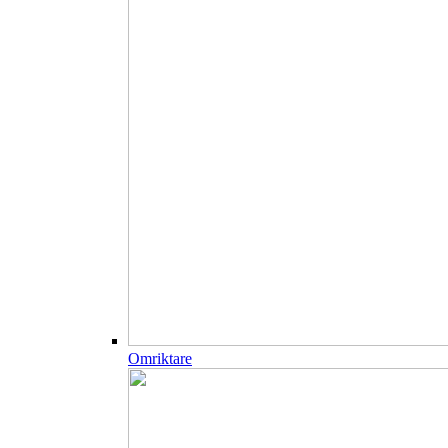
Omriktare