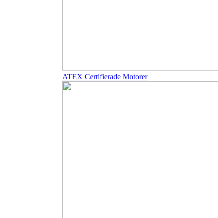
ATEX Certifierade Motorer