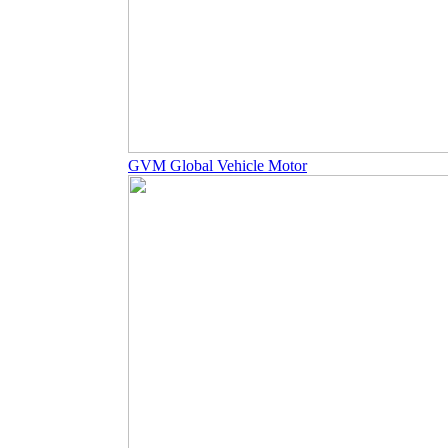
GVM Global Vehicle Motor