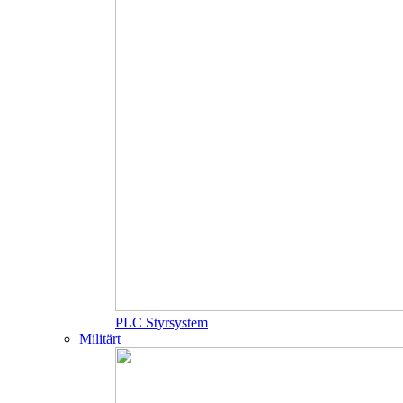
PLC Styrsystem
Militärt