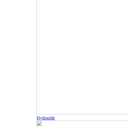
Hydraulik