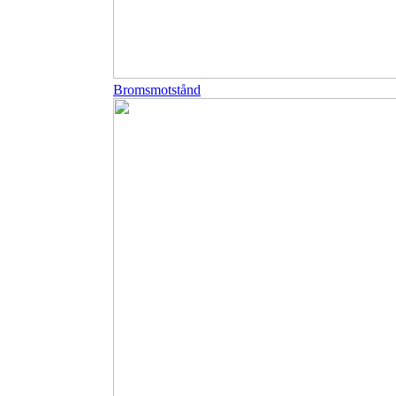
Bromsmotstånd