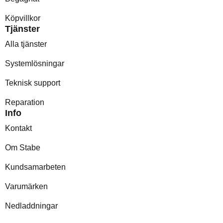
Köpvillkor
Tjänster
Alla tjänster
Systemlösningar
Teknisk support
Reparation
Info
Kontakt
Om Stabe
Kundsamarbeten
Varumärken
Nedladdningar