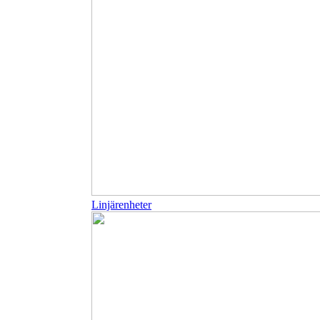
Linjärenheter