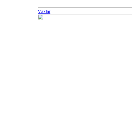
Växlar