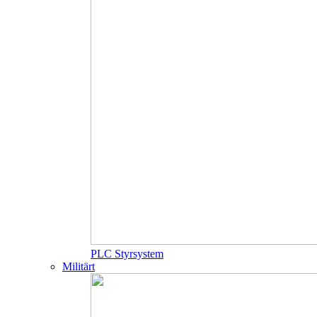
PLC Styrsystem
Militärt