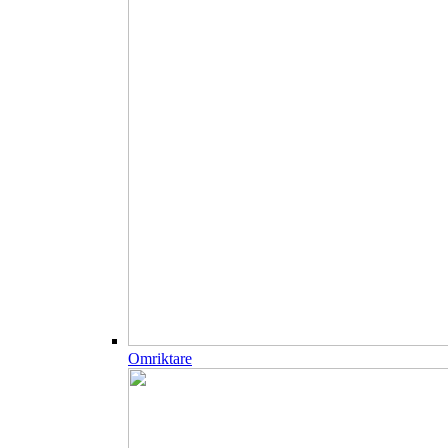
Omriktare