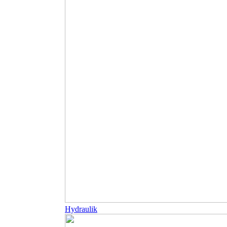
Hydraulik