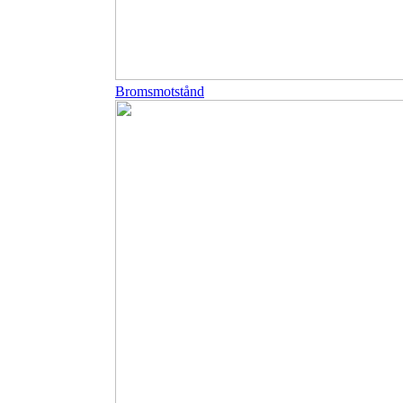
Bromsmotstånd