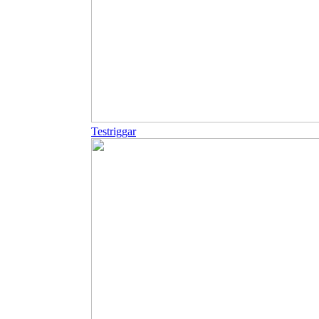
Testriggar