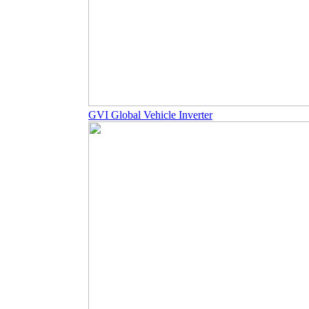
GVI Global Vehicle Inverter