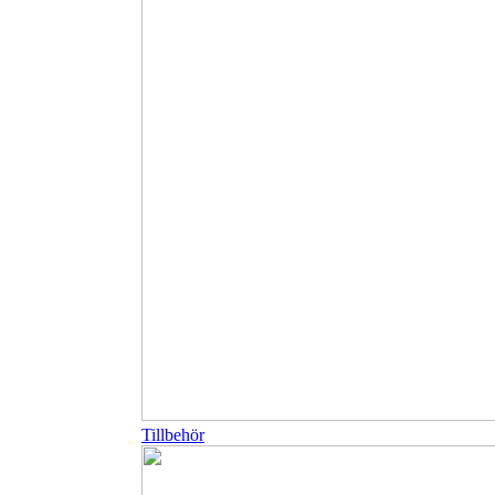
Tillbehör