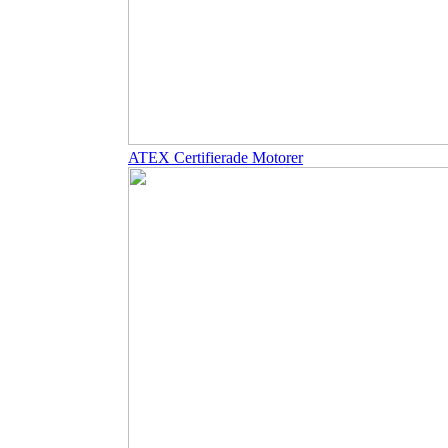
ATEX Certifierade Motorer