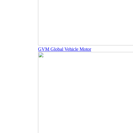
GVM Global Vehicle Motor