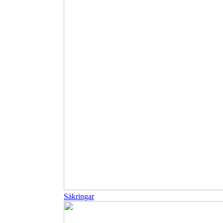
Säkringar