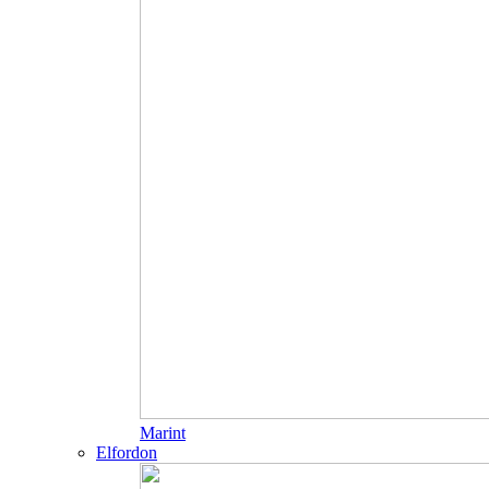
Marint
Elfordon