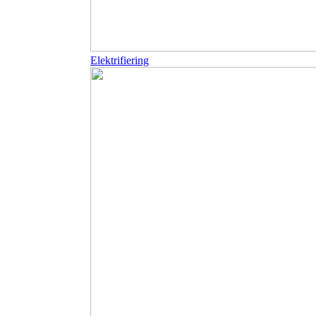
Elektrifiering