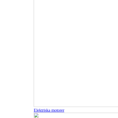
Elektriska motorer