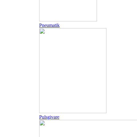
Pneumatik
Pulsgivare