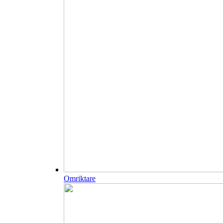
Omriktare