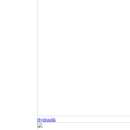
Hydraulik