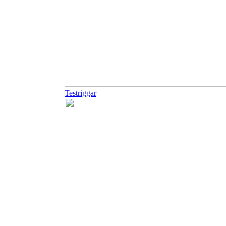
Testriggar