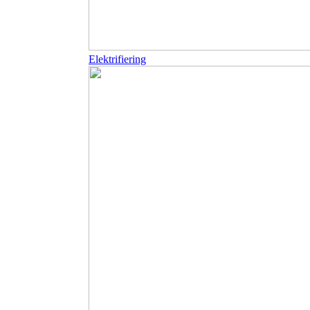
Elektrifiering