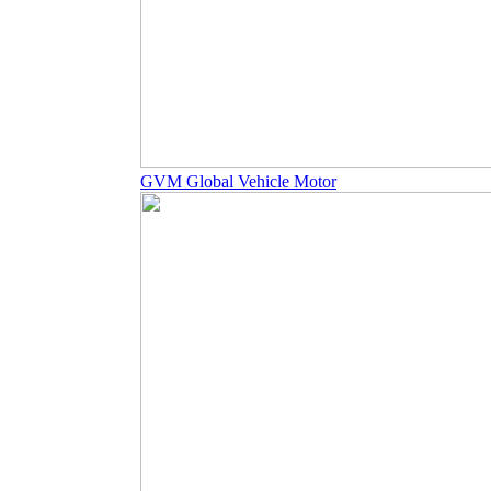
GVM Global Vehicle Motor