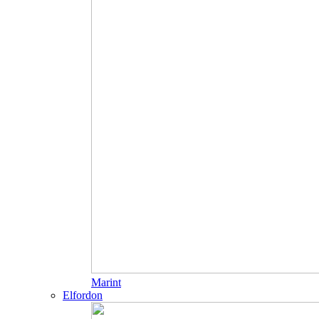
Marint
Elfordon