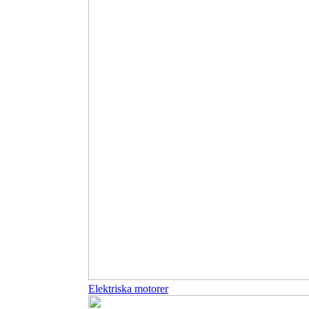
Elektriska motorer