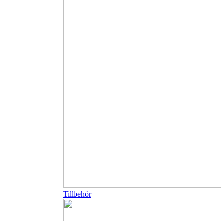
Tillbehör