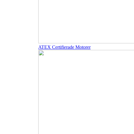
ATEX Certifierade Motorer