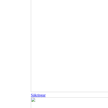
Säkringar