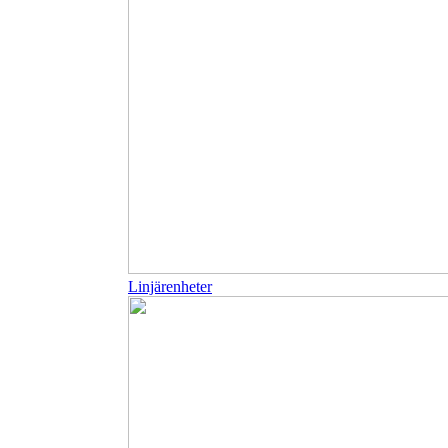
Linjärenheter