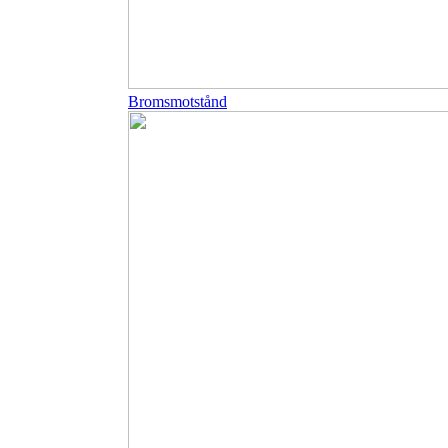
Bromsmotstånd