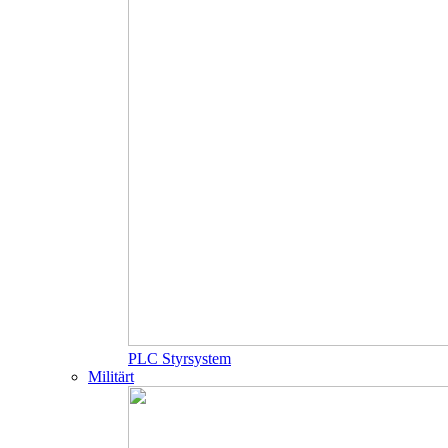
PLC Styrsystem
Militärt