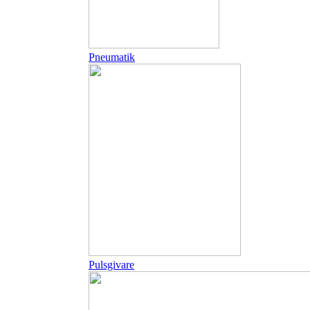
Pneumatik
Pulsgivare