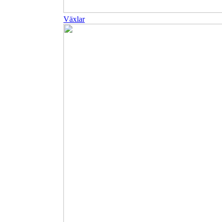
Växlar