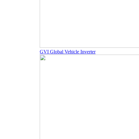
GVI Global Vehicle Inverter