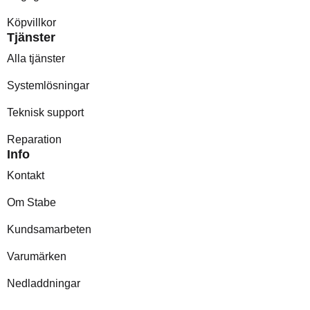
Köpvillkor
Tjänster
Alla tjänster
Systemlösningar
Teknisk support
Reparation
Info
Kontakt
Om Stabe
Kundsamarbeten
Varumärken
Nedladdningar