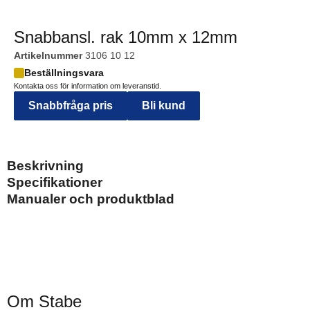
Snabbansl. rak 10mm x 12mm
Artikelnummer
3106 10 12
Beställningsvara
Kontakta oss för information om leveranstid.
Snabbfråga pris
Bli kund
Beskrivning
Specifikationer
Manualer och produktblad
Om Stabe