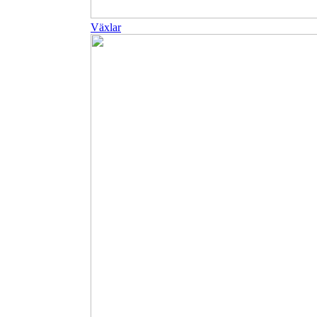
Växlar