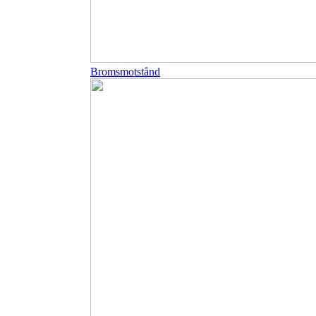
Bromsmotstånd