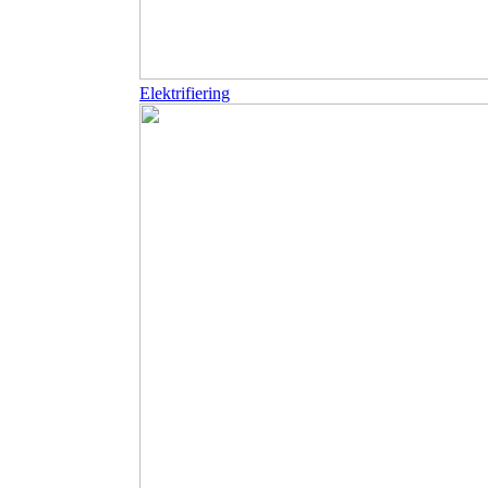
Elektrifiering