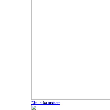
Elektriska motorer