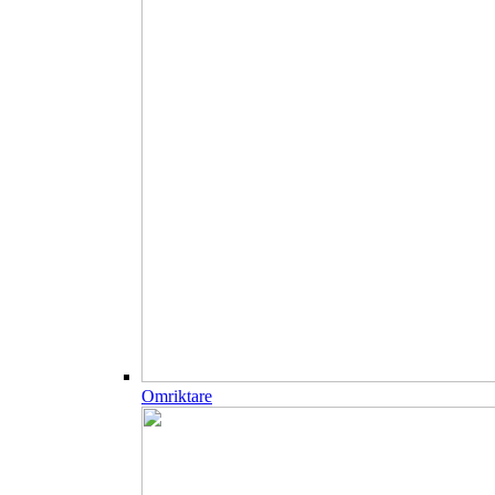
Omriktare