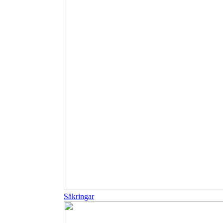
Säkringar