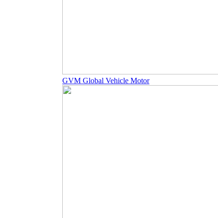
GVM Global Vehicle Motor