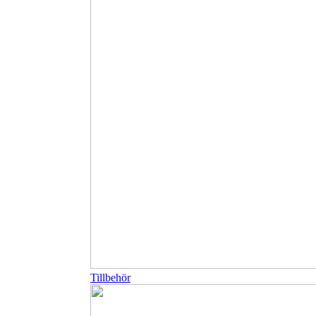
Tillbehör