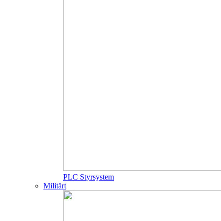
PLC Styrsystem
Militärt