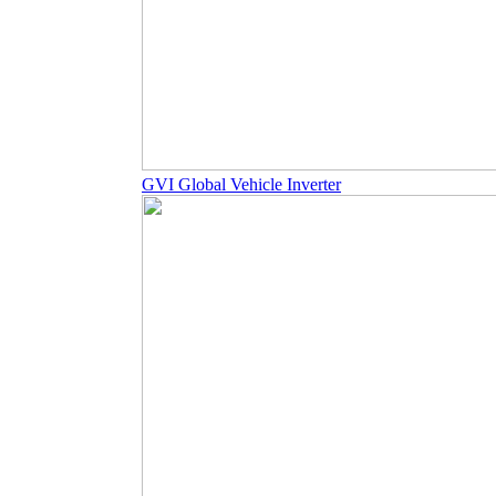
GVI Global Vehicle Inverter