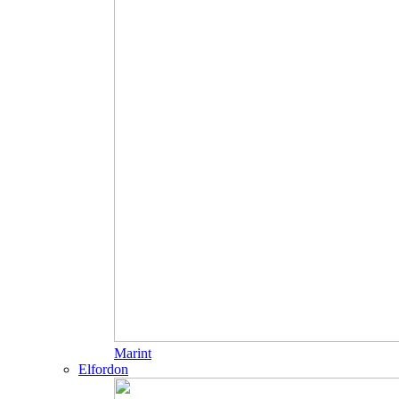
Marint
Elfordon