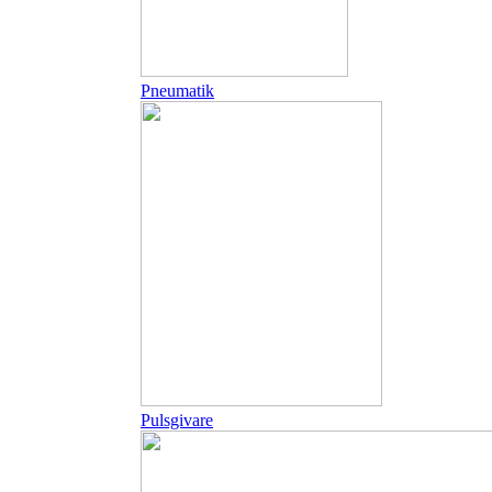
Pneumatik
Pulsgivare