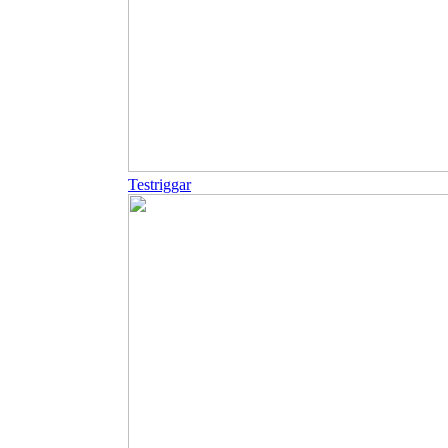
Testriggar