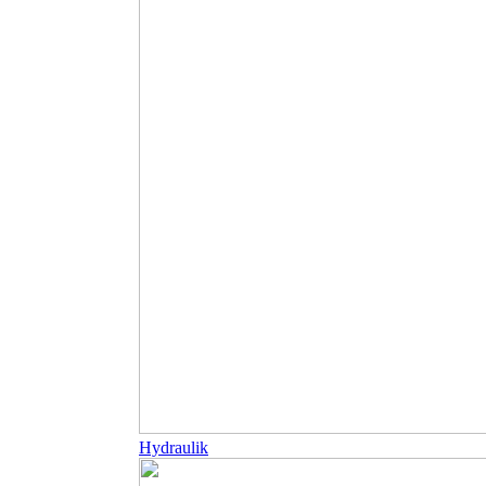
Hydraulik