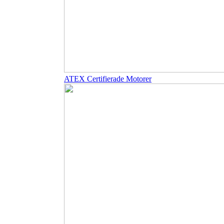
ATEX Certifierade Motorer