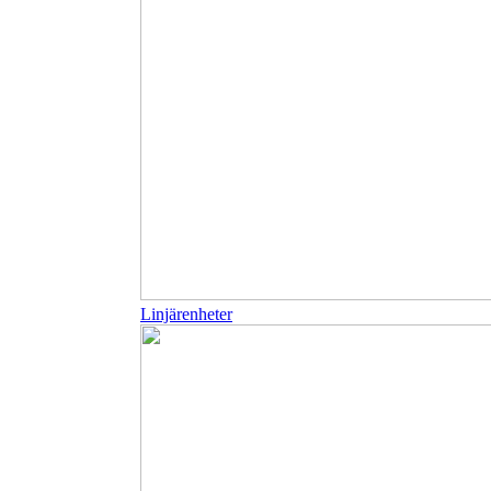
Linjärenheter